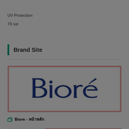
UV Protection
70 มล
Brand Site
Biore - หน้าหลัก