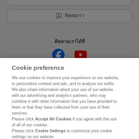
ติดต่อเรา
ติดตามเราได้ที่
Cookie preference
หน้าแรก
เกี่ยวกับคาโอ
We use cookies to improve your experience on our website,
to personalise content and ads, and to analyse our traffic.
ความยั่งยืน
นวัตกรรม
We also share information about your use of our website
with our advertising and analytics partners, who may
combine it with other information that you have provided to
แบรนด์ของเรา
ข่าวประชาสัมพันธ์
them or that they have collected from your use of their
services.
ร่วมงานกับเรา
Please click
Accept All Cookies
if you agree with the use
of all of our cookies.
Please click
Cookie Settings
to customize your cookie
คำชี้แจงทางกฎหมาย
นโยบายความเป็นส่วนตัว
settings on our website.