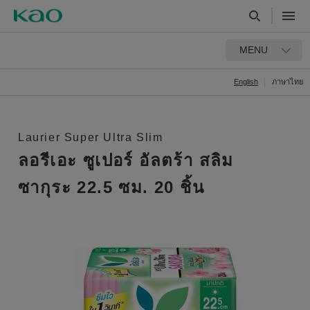
MENU
English
ภาษาไทย
Laurier Super Ultra Slim
ลอรีเอะ ซูเปอร์ อัลตร้า สลิม
ซากุระ 22.5 ซม. 20 ชิ้น