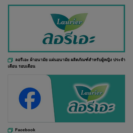
ลอรีเอะ ผ้าอนามัย แผ่นอนามัย ผลิตภัณฑ์สำหรับผู้หญิง ประจำ
เดือน รอบเดือน
Facebook