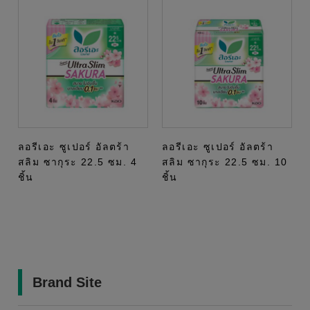
ลอรีเอะ ซูเปอร์ อัลตร้า
ลอรีเอะ ซูเปอร์ อัลตร้า
สลิม ซากุระ 22.5 ซม. 4
สลิม ซากุระ 22.5 ซม. 10
ชิ้น
ชิ้น
Brand Site