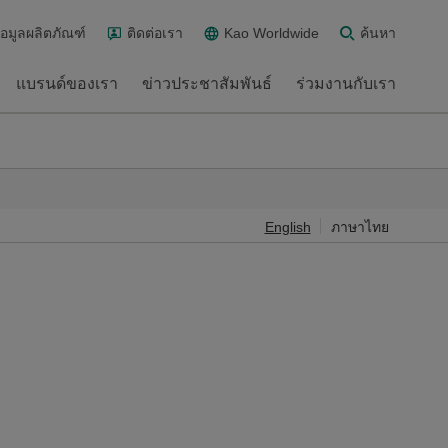
้อมูลผลิตภัณฑ์
ติดต่อเรา
Kao Worldwide
ค้นหา
แบรนด์ของเรา
ข่าวประชาสัมพันธ์
ร่วมงานกับเรา
English
ภาษาไทย