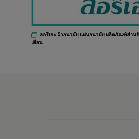
ลอรีเอะ ผ้าอนามัย แผ่นอนามัย ผลิตภัณฑ์สำหรั
เดือน