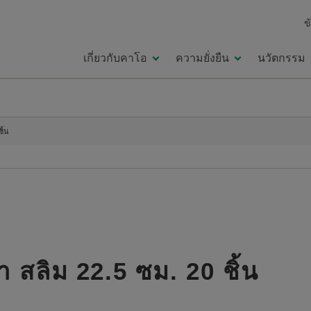
ข
เกี่ยวกับคาโอ
ความยั่งยืน
นวัตกรรม
ิ้น
้า สลิม 22.5 ซม. 20 ชิ้น