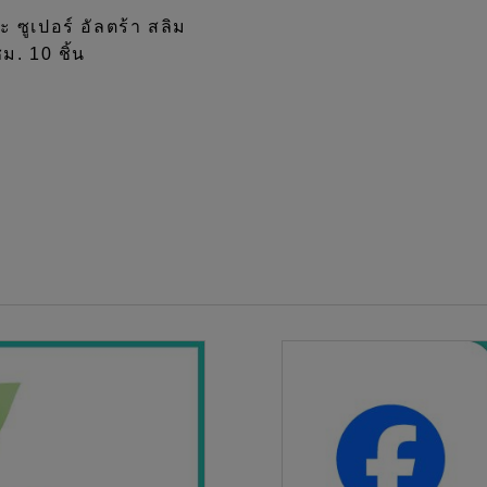
ะ ซูเปอร์ อัลตร้า สลิม
ม. 10 ชิ้น