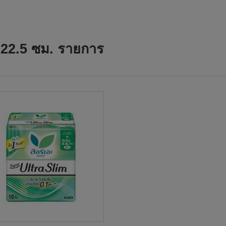
ิม 22.5 ซม. รายการ