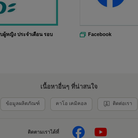
บผู้หญิง ประจำเดือน รอบ
Facebook
เนื้อหาอื่นๆ ที่น่าสนใจ
ข้อมูลผลิตภัณฑ์
คาโอ เคมิคอล
ติดต่อเรา
ติดตามเราได้ที่