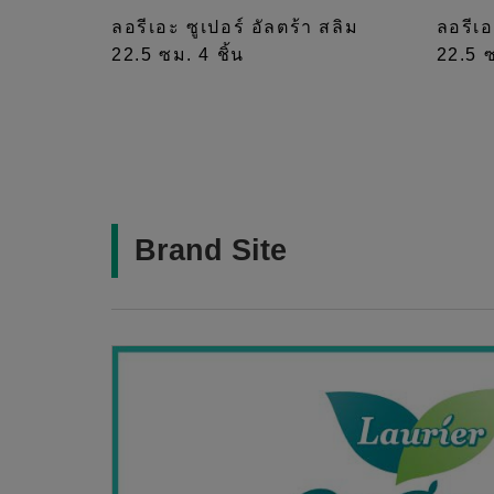
ลอรีเอะ ซูเปอร์ อัลตร้า สลิม
ลอรีเอ
22.5 ซม. 4 ชิ้น
22.5 ซ
Brand Site