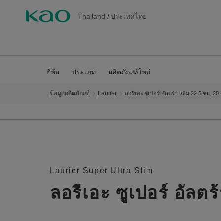
Thailand
/
ประเทศไทย
ยี่ห้อ
ประเภท
ผลิตภัณฑ์ใหม่
ข้อมูลผลิตภัณฑ์
Laurier
ลอรีเอะ ซูเปอร์ อัลตร้า สลิม 22.5 ซม. 20 ช
Laurier Super Ultra Slim
ลอรีเอะ ซูเปอร์ อัลตร