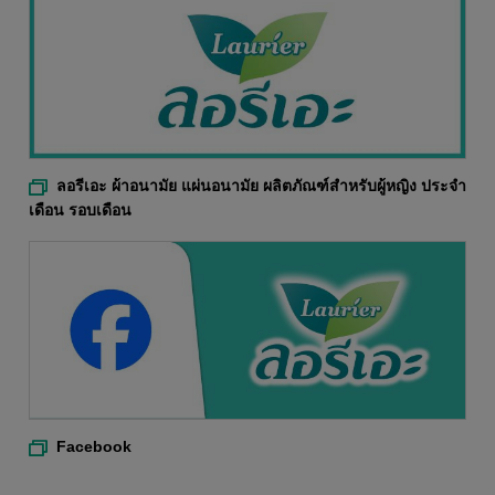
ลอรีเอะ ผ้าอนามัย แผ่นอนามัย ผลิตภัณฑ์สำหรับผู้หญิง ประจำ
เดือน รอบเดือน
Facebook