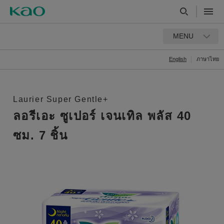
MENU
English
ภาษาไทย
Laurier Super Gentle+
ลอรีเอะ ซูเปอร์ เจนเทิล พลัส 40
ซม. 7 ชิ้น