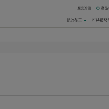
產品資訊
產品
關於花王
可持續發