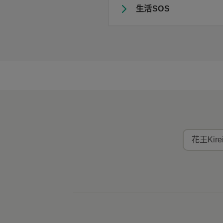
生活SOS
花王Kir