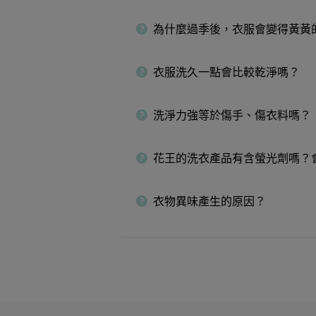
為什麼過季後，衣服會變得黃黃
衣服洗久一點會比較乾淨嗎？
洗淨力強等於傷手、傷衣料嗎？
花王的洗衣產品有含螢光劑嗎？
衣物異味產生的原因？