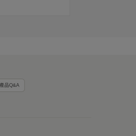
產品Q&A