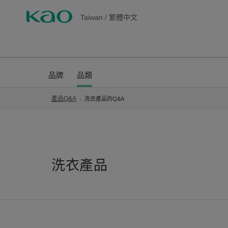
Taiwan
/
繁體中文
品牌
品類
產品Q&A
洗衣產品的Q&A
洗衣產品