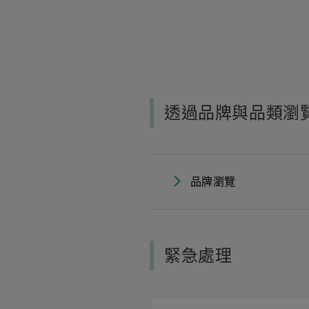
透過品牌與品類瀏
品牌瀏覽
緊急處理