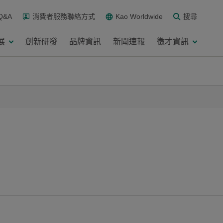
Q&A
消費者服務聯絡方式
Kao Worldwide
搜尋
展
創新研發
品牌資訊
新聞速報
徵才資訊