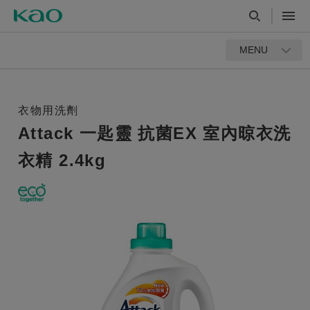
MENU
衣物用洗劑
Attack 一匙靈 抗菌EX 室內晾衣洗
衣精 2.4kg