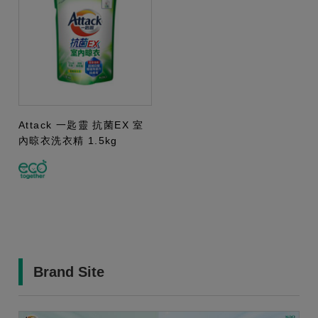
Attack 一匙靈 抗菌EX 室
內晾衣洗衣精 1.5kg
Brand Site