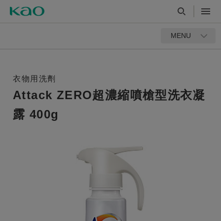
MENU
衣物用洗劑
Attack ZERO超濃縮噴槍型洗衣凝
露 400g