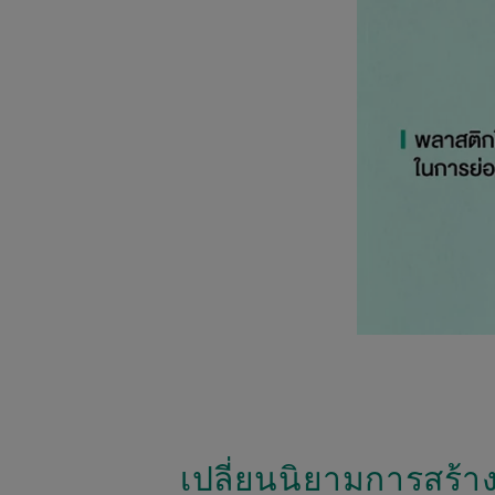
เปลี่ยนนิยามการสร้