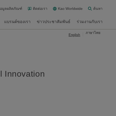
้อมูลผลิตภัณฑ์
ติดต่อเรา
Kao Worldwide
ค้นหา
แบรนด์ของเรา
ข่าวประชาสัมพันธ์
ร่วมงานกับเรา
ภาษาไทย
English
 Innovation