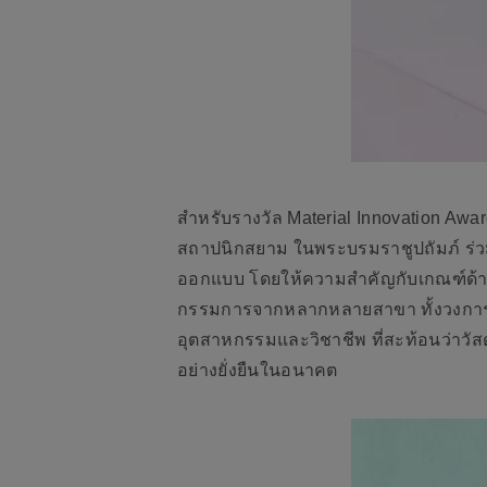
สำหรับรางวัล Material Innovation Awa
สถาปนิกสยาม ในพระบรมราชูปถัมภ์ ร่วม
ออกแบบ โดยให้ความสำคัญกับเกณฑ์ด้าน
กรรมการจากหลากหลายสาขา ทั้งวงการออ
อุตสาหกรรมและวิชาชีพ ที่สะท้อนว่าวัส
อย่างยั่งยืนในอนาคต