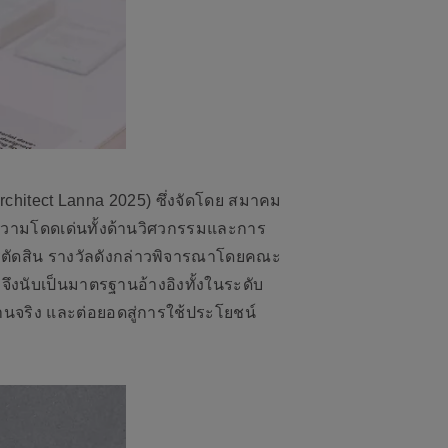
rchitect Lanna 2025) ซึ่งจัดโดย สมาคม
ีความโดดเด่นทั้งด้านวิศวกรรมและการ
ตัดสิน รางวัลดังกล่าวพิจารณาโดยคณะ
งนับเป็นมาตรฐานอ้างอิงทั้งในระดับ
านจริง และต่อยอดสู่การใช้ประโยชน์