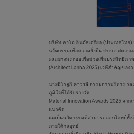
บริษัท คาโอ อินดัสเตรียล (ประเทศไทย) 
นวัตกรรมเพื่อความยั่งยืน ประกาศความ
ผสมยางมะตอยเพื่อช่วยเพิ่มประสิทธิภา
(Architect Lanna 2025) เวทีสำคัญของว
นายฮิโรยูกิ คาวาอิ กรรมการบริหาร รองปร
ภูมิใจที่ได้รับรางวัล
Material Innovation Awards 2025 จากเ
แนวคิด
แต่เป็นนวัตกรรมที่สามารถตอบโจทย์ทั้งด
ภายใต้กลยุทธ์