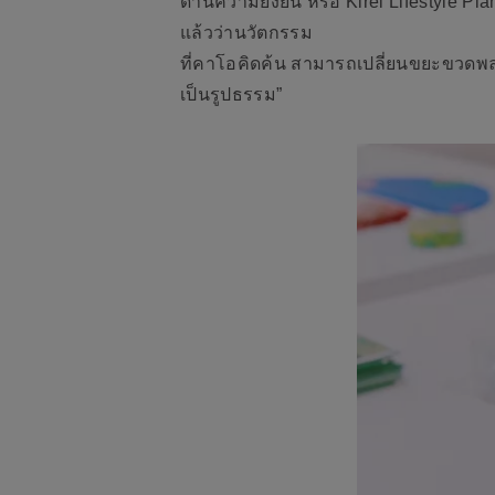
ด้านความยั่งยืน หรือ Kirei Lifestyle 
แล้วว่านวัตกรรม
ที่คาโอคิดค้น สามารถเปลี่ยนขยะขวดพล
เป็นรูปธรรม”