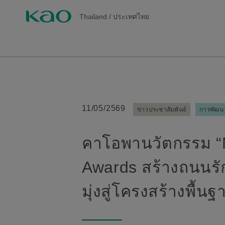
Thailand
/
ประเทศไทย
11/05/2569
ข่าวประชาสัมพันธ์
การพัฒนาอ
คาโอพานวัตกรรม “N
Awards สร้างถนนรั
มุ่งสู่โครงสร้างพื้