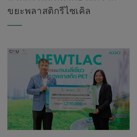
ขยะพลาสติกรีไซเคิล