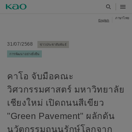
ภาษาไทย
English
31/07/2568
ข่าวประชาสัมพันธ์
การพัฒนาอย่างยั่งยืน
คาโอ จับมือคณะ
วิศวกรรมศาสตร์ มหาวิทยาลัย
เชียงใหม่ เปิดถนนสีเขียว
"Green Pavement" ผลักดัน
นวัตกรรมถนนรักษ์โลกจาก