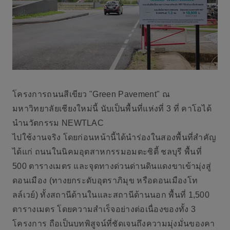
โครงการถนนสีเขียว "Green Pavement" ณ
มหาวิทยาลัยเชียงใหม่นี้ นับเป็นพื้นที่แห่งที่ 3 ที่ คาโอได้
นำนวัตกรรม NEWTLAC
ไปใช้งานจริง โดยก่อนหน้านี้ได้นำร่องในสองพื้นที่สำคัญ
ได้แก่ ถนนในนิคมอุตสาหกรรมอมตะซิตี้ ชลบุรี พื้นที่
500 ตารางเมตร และจุดทางด่วนด่านดินแดงขาเข้ามุ่งสู่
ดอนเมือง (ทางยกระดับอุตราภิมุข หรือดอนเมืองโท
ลล์เวย์) ทั้งสถานีด้านในและสถานีด้านนอก พื้นที่ 1,500
ตารางเมตร โดยความสำเร็จอย่างต่อเนื่องของทั้ง 3
โครงการ ถือเป็นบทพิสูจน์ที่ชัดเจนถึงความมุ่งมั่นของคา