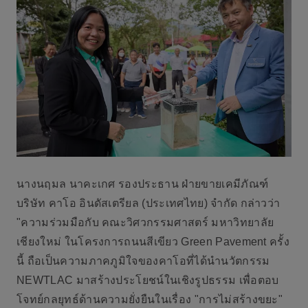
นางนฤมล นาคะเกศ รองประธาน ฝ่ายขายเคมีภัณฑ์
บริษัท คาโอ อินดัสเตรียล (ประเทศไทย) จำกัด
กล่าวว่า
"ความร่วมมือกับ คณะวิศวกรรมศาสตร์ มหาวิทยาลัย
เชียงใหม่ ในโครงการถนนสีเขียว Green Pavement ครั้ง
นี้ ถือเป็นความภาคภูมิใจของคาโอที่ได้นำนวัตกรรม
NEWTLAC มาสร้างประโยชน์ในเชิงรูปธรรม เพื่อตอบ
โจทย์กลยุทธ์ด้านความยั่งยืนในเรื่อง "การไม่สร้างขยะ"