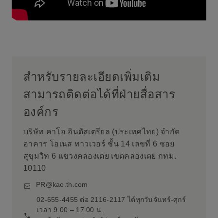
สำหรับรายละเอียดเพิ่มเติม
สามารถติดต่อได้ที่ฝ่ายสื่อสาร
องค์กร
บริษัท คาโอ อินดัสเตรียล (ประเทศไทย) จำกัด
อาคาร โอเนส ทาวเวอร์ ชั้น 14 เลขที่ 6 ซอย
สุขุมวิท 6 แขวงคลองเตย เขตคลองเตย กทม.
10110
PR@kao.th.com
02-655-4455 ต่อ 2116-2117 ได้ทุกวันจันทร์-ศุกร์
เวลา 9.00 – 17.00 น.