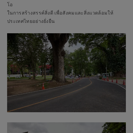
โอ
ในการสร้างสรรค์สิ่งดี เพื่อสังคมและสิ่งแวดล้อมให้
ประเทศไทยอย่างยั่งยืน