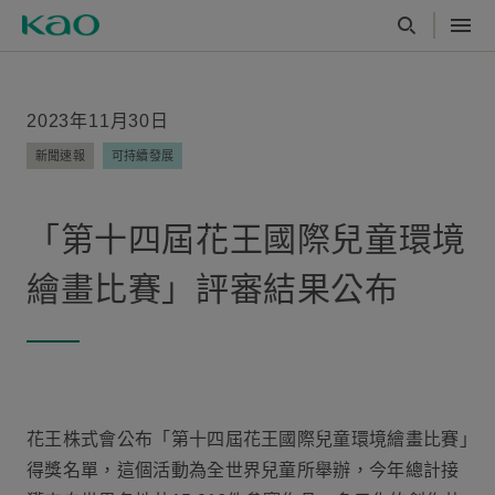
2023年11月30日
新聞速報
可持續發展
「第十四屆花王國際兒童環境
繪畫比賽」評審結果公布
花王株式會公布「第十四屆花王國際兒童環境繪畫比賽｣
得獎名單，這個活動為全世界兒童所舉辦，今年總計接