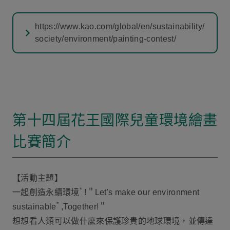
https://www.kao.com/global/en/sustainability/
society/environment/painting-contest/
第十四屆花王國際兒童環境繪畫
比賽簡介
【活動主題】
*
一起創造永續環境
!＂Let's make our environment
*
sustainable
,Together!＂
想想看人類可以做什麼來保護珍貴的地球環境，並傳達