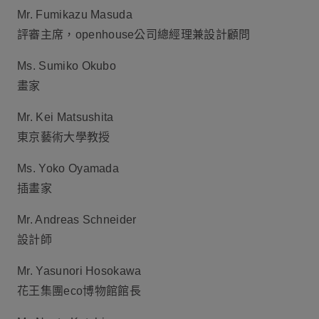
Mr. Fumikazu Masuda
評審主席，openhouse公司總經理兼設計顧問
Ms. Sumiko Okubo
畫家
Mr. Kei Matsushita
東京藝術大學教授
Ms. Yoko Oyamada
插畫家
Mr. Andreas Schneider
設計師
Mr. Yasunori Hosokawa
花王集團eco博物館館長