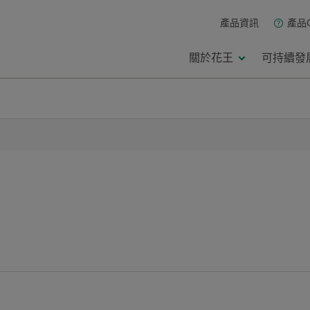
產品資訊
產品
關於花王
可持續發