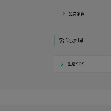
品牌瀏覽
緊急處理
生活SOS