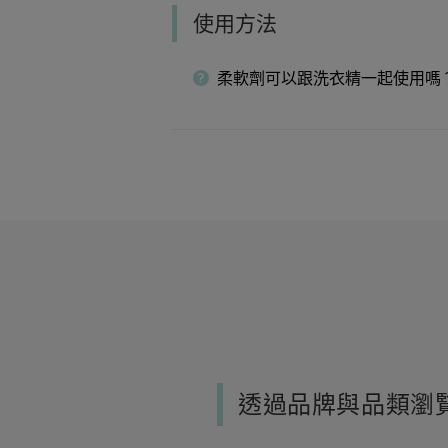
使用方法
柔軟劑可以跟洗衣精一起使用嗎
透過品牌與品類瀏