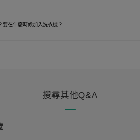
？要在什麼時候加入洗衣機？
搜尋其他Q&A
覽