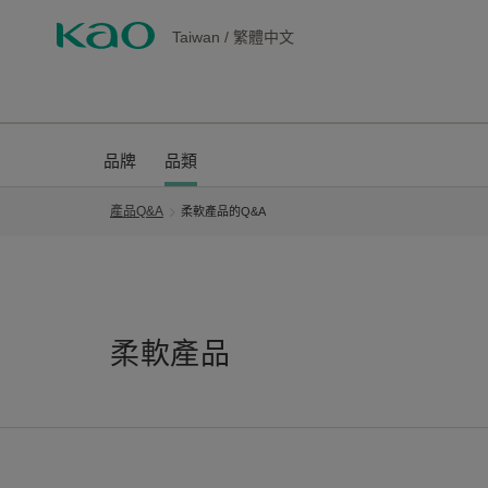
Taiwan
/
繁體中文
品牌
品類
產品Q&A
柔軟產品的Q&A
柔軟產品