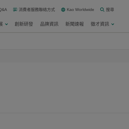
Q&A
消費者服務聯絡方式
Kao Worldwide
搜尋
展
創新研發
品牌資訊
新聞速報
徵才資訊