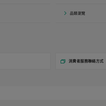
品類瀏覽
消費者服務聯絡方式