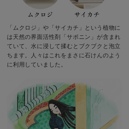
「ムクロジ」や「サイカチ」という植物に
は天然の界面活性剤「サポニン」が含まれ
ていて、水に浸して揉むとブクブクと泡立
ちます。人々はこれをまさに石けんのよう
に利用していました。