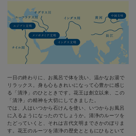
一日の終わりに、お風呂で体を洗い、温かなお湯で
リラックス。身も心もきれいになって心豊かに感じ
る「清浄」のひとときです。花王は創立以来、この
「清浄」の精神を大切にしてきました。
では、人はいつから石けんを使い、いつからお風呂
に入るようになったのでしょうか。清浄のルーツを
たどっていくと、それは古代文明までさかのぼりま
す。花王のルーツを清浄の歴史とともにひもといて