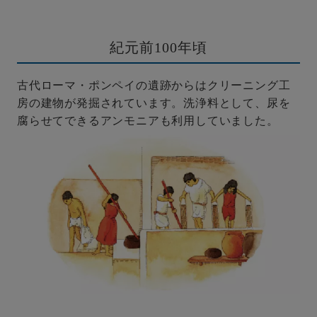
紀元前100年頃
古代ローマ・ポンペイの遺跡からはクリーニング工
房の建物が発掘されています。洗浄料として、尿を
腐らせてできるアンモニアも利用していました。