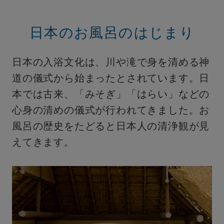
日本のお風呂のはじまり
日本の入浴文化は、川や滝で身を清める神
道の儀式から始まったとされています。日
本では古来、「みそぎ」「はらい」などの
心身の清めの儀式が行われてきました。お
風呂の歴史をたどると日本人の清浄観が見
えてきます。