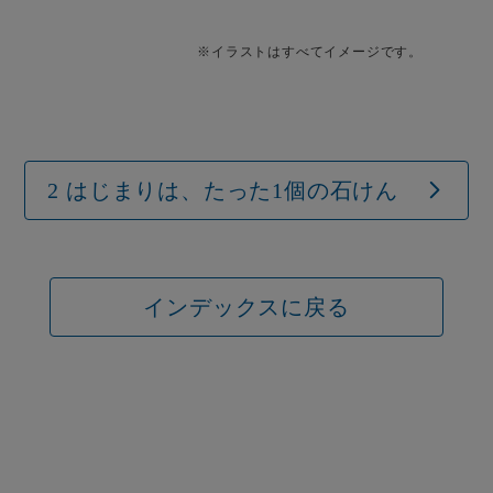
※イラストはすべてイメージです。
2 はじまりは、たった1個の石けん
インデックスに戻る