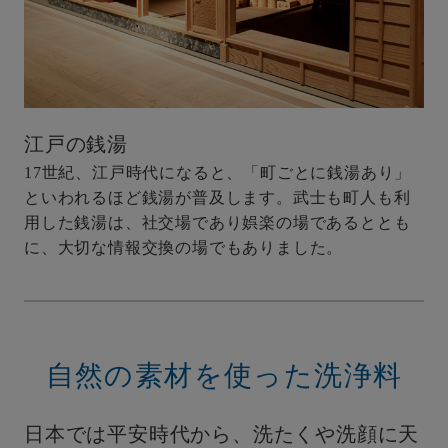
江戸の銭湯
17世紀、江戸時代になると、「町ごとに銭湯あり」
といわれるほど銭湯が普及します。武士も町人も利
用した銭湯は、社交場であり娯楽の場であるととも
に、大切な情報交換の場でもありました。
自然の素材を使った洗浄料
日本では平安時代から、洗たくや洗顔に天