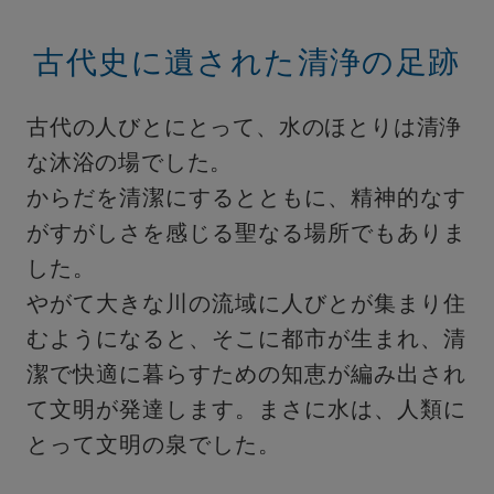
古代史に遺された清浄の足跡
古代の人びとにとって、水のほとりは清浄
な沐浴の場でした。
からだを清潔にするとともに、精神的なす
がすがしさを感じる聖なる場所でもありま
した。
やがて大きな川の流域に人びとが集まり住
むようになると、そこに都市が生まれ、清
潔で快適に暮らすための知恵が編み出され
て文明が発達します。まさに水は、人類に
とって文明の泉でした。