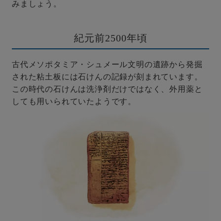
みましょう。
紀元前2500年頃
古代メソポタミア・シュメール文明の遺跡から発掘
された粘土板には石けんの記録が刻まれています。
この時代の石けんは洗浄剤だけではなく、外用薬と
しても用いられていたようです。