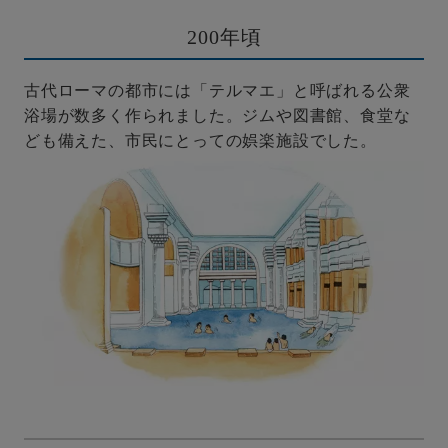
200年頃
古代ローマの都市には「テルマエ」と呼ばれる公衆
浴場が数多く作られました。ジムや図書館、食堂な
ども備えた、市民にとっての娯楽施設でした。