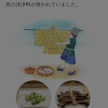
然の洗浄料が使われていました。