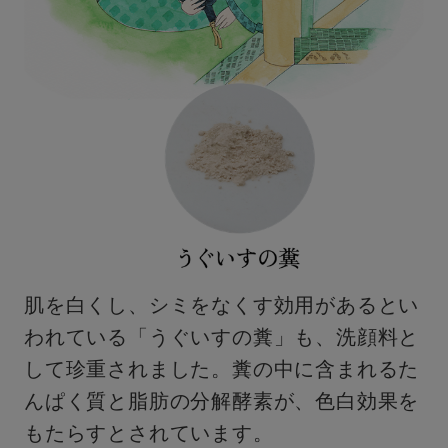
肌を白くし、シミをなくす効用があるとい
われている「うぐいすの糞」も、洗顔料と
して珍重されました。糞の中に含まれるた
んぱく質と脂肪の分解酵素が、色白効果を
もたらすとされています。