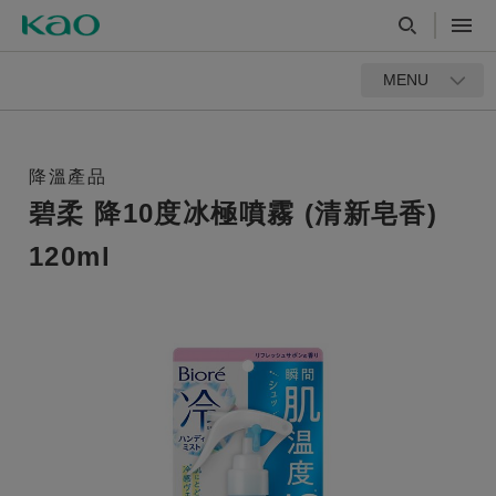
MENU
降溫產品
碧柔 降10度冰極噴霧 (清新皂香)
120ml