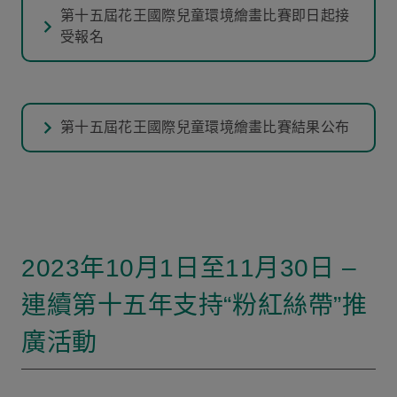
第十五屆花王國際兒童環境繪畫比賽即日起接
受報名
第十五屆花王國際兒童環境繪畫比賽結果公布
2023年10月1日至11月30日 –
連續第十五年支持“粉紅絲帶”推
廣活動