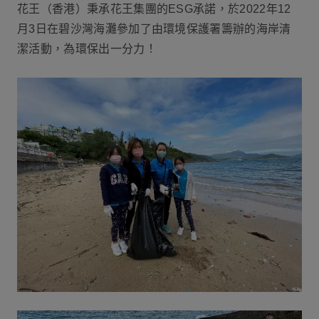
花王（香港）秉承花王集團的ESG承諾，於2022年12
月3日在碧沙灣海灘參加了由環境保護署籌辦的海岸清
潔活動，為環保出一分力！