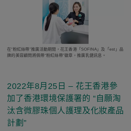
在“粉紅絲帶”推廣活動期間，花王香港「SOFINA」及「est」品
牌的美容顧問將佩帶“粉紅絲帶”徽章，推廣乳健訊息。
2022年8月25日 – 花王香港參
加了香港環境保護署的 “自願淘
汰含微膠珠個人護理及化妝產品
計劃”