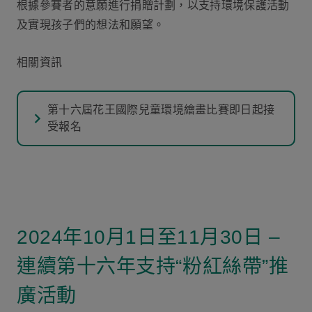
根據參賽者的意願進行捐贈計劃，以支持環境保護活動
及實現孩子們的想法和願望。
相關資訊
第十六屆花王國際兒童環境繪畫比賽即日起接
受報名
2024年10月1日至11月30日 –
連續第十六年支持“粉紅絲帶”推
廣活動