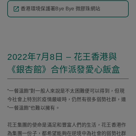
香港環境保護署Bye Bye 微膠珠網站
2022年7月8日 – 花王香港與
《銀杏館》合作派發愛心飯盒
“一餐溫飽”對一般人來說是不太困難便可以得到，但現
今社會上特別於疫情嚴峻時，仍然有很多弱勢社群，連
“一餐溫飽”也難以擁有。
花王集團的使命是滿足和豐富人們的生活，花王香港作
為集團一份子，都希望能夠在逆境中為社會的弱勢社群