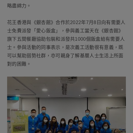
略盡綿力。
花王香港與《銀杏館》合作於2022年7月8日向有需要人
士免費派發「愛心飯盒」，參與義工當天在《銀杏館》
旗下五間餐廳協助包裝和派發共1000個飯盒給有需要人
士。參與活動的同事表示，是次義工活動很有意義，既
可以幫助弱勢社群，亦可親身了解基層人士生活上所面
對的困難。