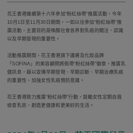
花王香港連續第十六年參加“粉紅絲帶”推廣活動，今年
10月1日至11月30日期間，一如以往參加“粉紅絲帶”推
廣活動，主要目的是喚醒社會各界對乳癌的關注、認識
以及早期發現的重要性。
活動推廣期間，花王香港旗下護膚及化妝品牌
「SOFINA」的美容顧問將佩帶“粉紅絲帶”徽章，推廣乳
健訊息，藉以宣傳早期發現、早期診斷、早期治療乳癌
的重要性，加強女性乳癌預防意識。
花王香港致力推廣“粉紅絲帶”行動，鼓勵女性定期自我
檢查乳房，創造更健康和更美好的生活。