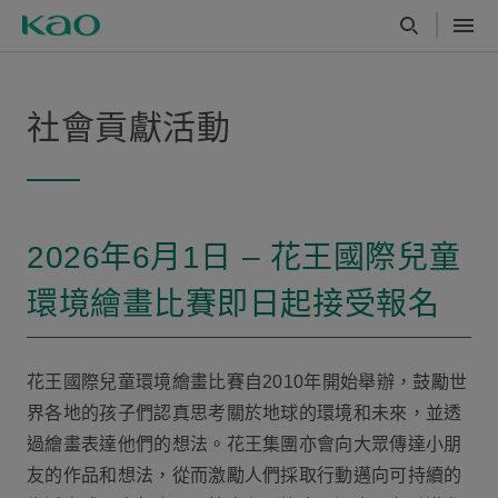
社會貢獻活動
2026年6月1日 – 花王國際兒童
環境繪畫比賽即日起接受報名
花王國際兒童環境繪畫比賽自2010年開始舉辦，鼓勵世
界各地的孩子們認真思考關於地球的環境和未來，並透
過繪畫表達他們的想法。花王集團亦會向大眾傳達小朋
友的作品和想法，從而激勵人們採取行動邁向可持續的