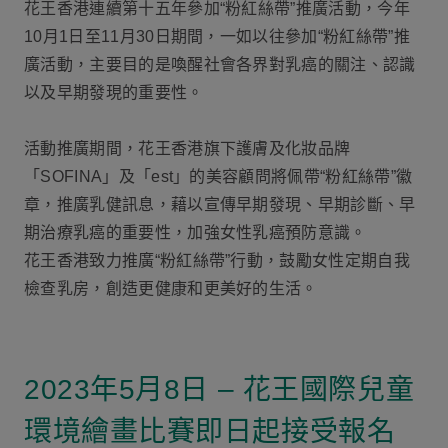
花王香港連續第十五年參加“粉紅絲帶”推廣活動，今年
10月1日至11月30日期間，一如以往參加“粉紅絲帶”推
廣活動，主要目的是喚醒社會各界對乳癌的關注、認識
以及早期發現的重要性。
活動推廣期間，花王香港旗下護膚及化妝品牌
「SOFINA」及「est」的美容顧問將佩帶“粉紅絲帶”徽
章，推廣乳健訊息，藉以宣傳早期發現、早期診斷、早
期治療乳癌的重要性，加強女性乳癌預防意識。
花王香港致力推廣“粉紅絲帶”行動，鼓勵女性定期自我
檢查乳房，創造更健康和更美好的生活。
2023年5月8日 – 花王國際兒童
環境繪畫比賽即日起接受報名