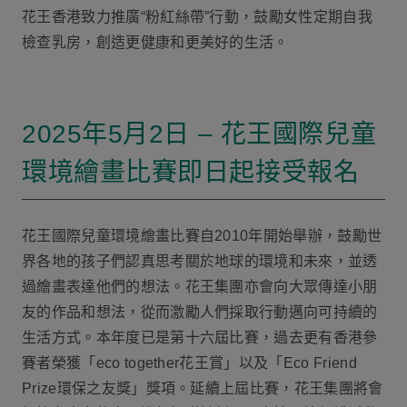
花王香港致力推廣“粉紅絲帶”行動，鼓勵女性定期自我
檢查乳房，創造更健康和更美好的生活。
2025年5月2日 – 花王國際兒童
環境繪畫比賽即日起接受報名
花王國際兒童環境繪畫比賽自2010年開始舉辦，鼓勵世
界各地的孩子們認真思考關於地球的環境和未來，並透
過繪畫表達他們的想法。花王集團亦會向大眾傳達小朋
友的作品和想法，從而激勵人們採取行動邁向可持續的
生活方式。本年度已是第十六屆比賽，過去更有香港參
賽者榮獲「eco together花王賞」以及「Eco Friend
Prize環保之友獎」獎項。延續上屆比賽，花王集團將會