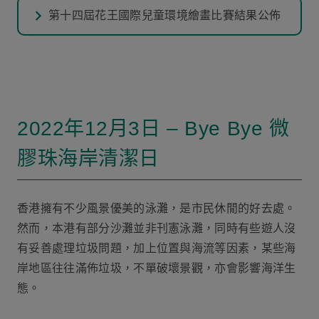
第十四屆花王國際兒童環境繪畫比賽結果公佈
2022年12月3日 – Bye Bye 微
膠珠海岸清潔日
香港擁有不少風景優美的泳灘，是市民休閒的好去處。
然而，本港有部分沙灘並非刊憲泳灘，同時有些遊人沒
有妥善處理垃圾問題，加上位置與海流等因素，某些海
岸地區往往滿佈垃圾，不單破壞景觀，亦會影響海洋生
態。