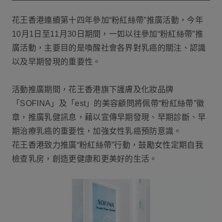
花王香港連續第十四年參加“粉紅絲帶”推廣活動，今年
10月1日至11月30日期間，一如以往參加“粉紅絲帶”推
廣活動，主要目的是喚醒社會各界對乳癌的關注、認識
以及早期發現的重要性。
活動推廣期間，花王香港旗下護膚及化妝品牌
「SOFINA」及「est」的美容顧問將佩帶“粉紅絲帶”徽
章，推廣乳健訊息，藉以宣傳早期發現、早期診斷、早
期治療乳癌的重要性，加強女性乳癌預防意識。
花王香港致力推廣“粉紅絲帶”行動，鼓勵女性定期自我
檢查乳房，創造更健康和更美好的生活。