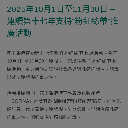
2025年10月1日至11月30日 –
連續第十七年支持“粉紅絲帶”推
廣活動
花王香港連續第十七年參加“粉紅絲帶”推廣活動，今年
10月1日至11月30日期間，一如以往參加“粉紅絲帶”推
廣活動，主要目的是喚醒社會各界對乳癌的關注、認識
以及早期發現的重要性。
活動推廣期間，花王香港旗下護膚及化妝品牌
「SOFINA」的美容顧問將佩帶“粉紅絲帶”徽章，推廣乳
健訊息，藉以宣傳早期發現、早期診斷、早期治療乳癌
的重要性，加強女性乳癌預防意識。