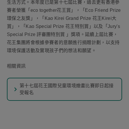
生活方式。本年度已是第十七屆比賽，過去更有香港參
賽者榮獲「eco together花王賞」，「Eco Friend Prize
環保之友獎」，「Kao Kirei Grand Prize 花王Kirei大
賞」，「Kao Special Prize 花王特別賞」以及「Jury's
Special Prize 評審團特別賞 」獎項。延續上屆比賽，
花王集團將會根據參賽者的意願進行捐贈計劃，以支持
環境保護活動及實現孩子們的想法和願望。
相關資訊
第十七屆花王國際兒童環境繪畫比賽即日起接
受報名