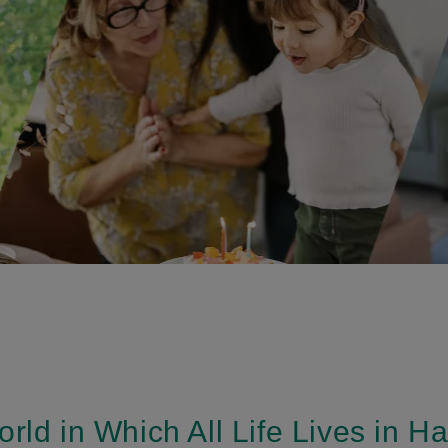
orld in Which All Life Lives in 