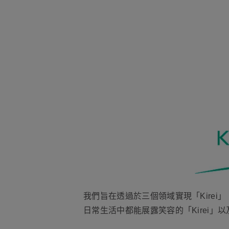
我們旨在透過於三個領域實現「Kirei
日常生活中都能展露笑容的「Kirei」