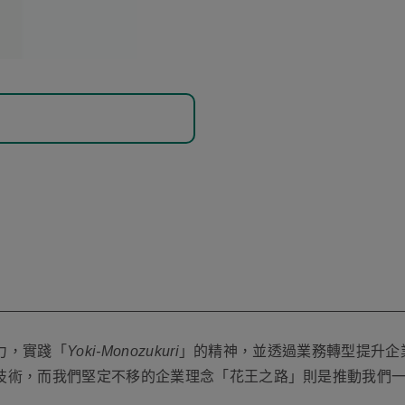
力，實踐「
Yoki-Monozukuri
」的精神，並透過業務轉型提升企
技術，而我們堅定不移的企業理念「花王之路」則是推動我們