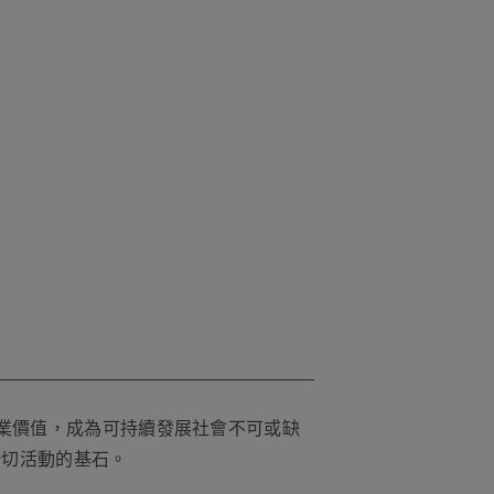
業價值，成為可持續發展社會不可或缺
一切活動的基石。