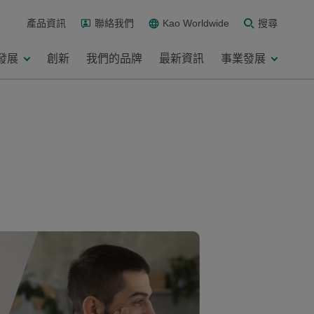
產品資訊
聯絡我們
Kao Worldwide
搜尋
發展
創新
我們的品牌
最新資訊
事業發展