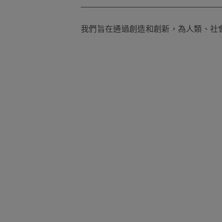
我們旨在通過創造和創新，為人類、社會