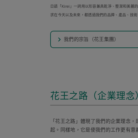
日語「Kirei」一詞用以形容兼具乾淨、整潔和美
求在今天以及未來，都透過我們的品牌、產品、技術、
我們的宗旨（花王集團）
花王之路（企業理念
「花王之路」體現了我們的企業理念，
起。同樣地，它是使我們的工作更有意