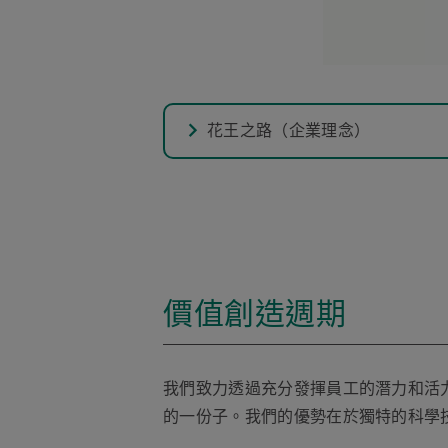
花王之路（企業理念）
價值創造週期
我們致力透過充分發揮員工的潛力和活
的一份子。我們的優勢在於獨特的科學