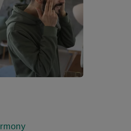
Harmony