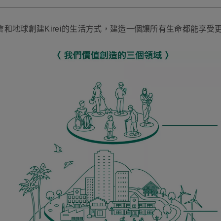
和地球創建Kirei的生活方式，建造一個讓所有生命都能享受