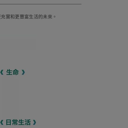
更充實和更豐富生活的未來。