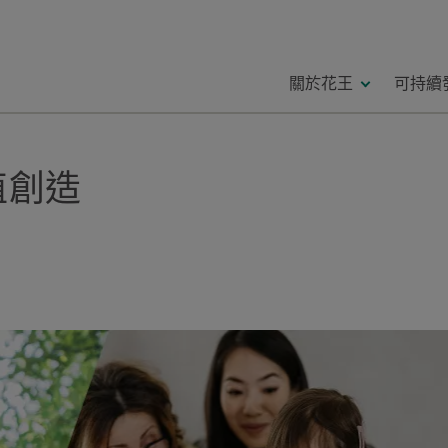
關於花王
可持續
值創造