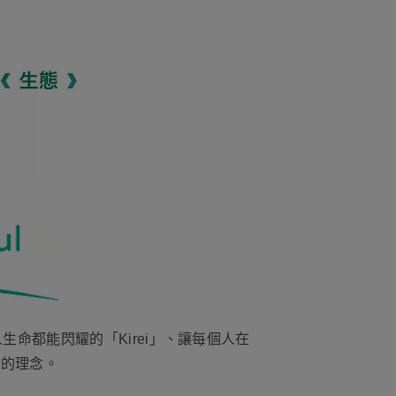
命都能閃耀的「Kirei」、讓每個人在
來的理念。