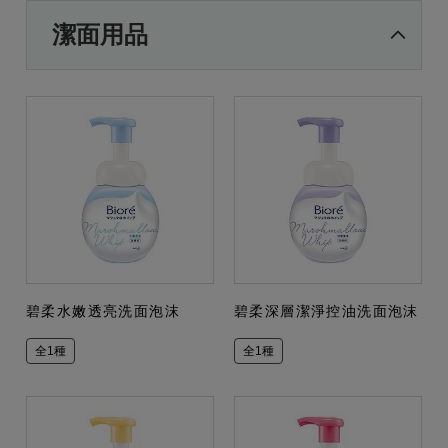
潔面用品
碧柔水嫩透亮洗面泡沫
碧柔深層潔淨控油洗面泡沫
全1種
全1種