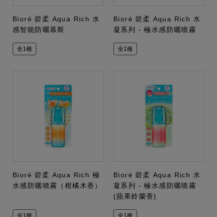
Bioré 碧柔 Aqua Rich 水
Bioré 碧柔 Aqua Rich 水
感智能防曬慕斯
凝系列 - 極水感防曬噴霧
全1種
全1種
Bioré 碧柔 Aqua Rich 極
Bioré 碧柔 Aqua Rich 水
水感防曬噴霧（柑橘木香）
凝系列 - 極水感防曬噴霧
(蘋果鈴蘭香)
全1種
全1種