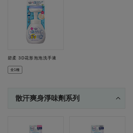
碧柔 3D花形泡泡洗手液
全1種
散汗爽身淨味劑系列