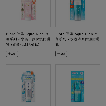
Bioré 碧柔 Aqua Rich 水
Bioré 碧柔 Aqua Rich 水
凝系列 - 水凝長效保濕防曬
凝系列 - 水凝清爽保濕防曬
乳 (甜蜜花漾限定版)
乳
全1種
全1種