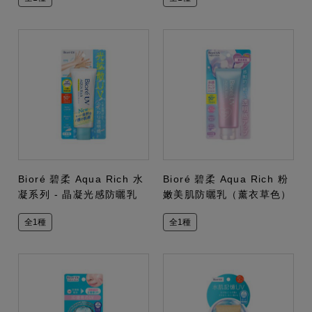
Bioré 碧柔 Aqua Rich 水
Bioré 碧柔 Aqua Rich 粉
凝系列 - 晶凝光感防曬乳
嫩美肌防曬乳（薰衣草色）
全1種
全1種