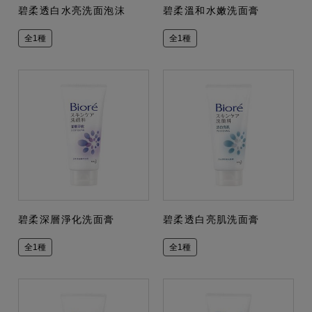
碧柔透白水亮洗面泡沫
碧柔溫和水嫩洗面膏
全1種
全1種
碧柔深層淨化洗面膏
碧柔透白亮肌洗面膏
全1種
全1種