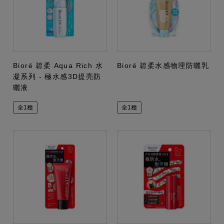
Bioré 碧柔 Aqua Rich 水
Bioré 碧柔水感物理防曬乳
凝系列 - 極水感3D提亮防
曬液
全1種
全1種