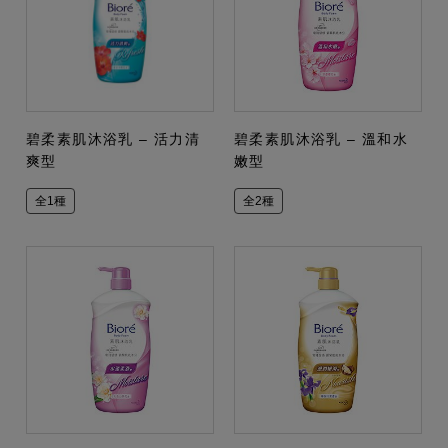
碧柔素肌沐浴乳 – 活力清
碧柔素肌沐浴乳 – 溫和水
爽型
嫩型
全1種
全2種