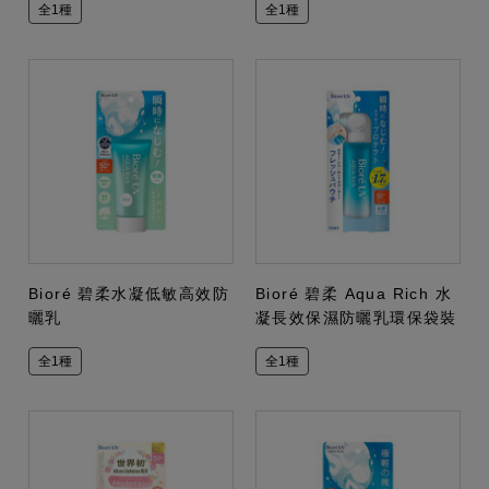
全1種
全1種
Bioré 碧柔水凝低敏高效防
Bioré 碧柔 Aqua Rich 水
曬乳
凝長效保濕防曬乳環保袋裝
全1種
全1種