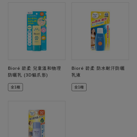
Bioré 碧柔 兒童溫和物理
Bioré 碧柔 防水耐汗防曬
防曬乳 (3D貓爪形)
乳液
全1種
全1種