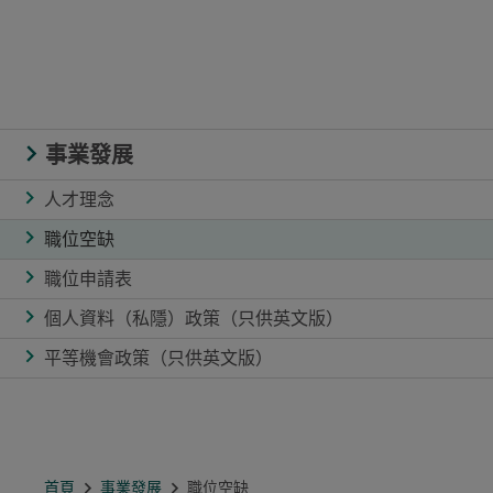
事業發展
人才理念
職位空缺
職位申請表
個人資料（私隱）政策（只供英文版）
平等機會政策（只供英文版）
首頁
事業發展
職位空缺