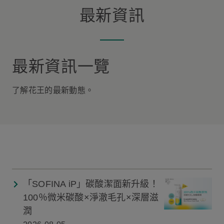
最新資訊
最新資訊一覽
了解花王的最新動態。
「SOFINA iP」碳酸潔面新升級！
100％微米碳酸×淨澈毛孔×深層滋
潤