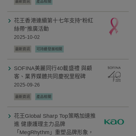
最新資訊
產品相關
花王香港連續第十七年支持“粉紅
絲帶”推廣活動
2025-10-02
最新資訊
可持續發展相關
SOFINA美麗同行40載盛禮 與顧
客、業界媒體共同慶祝里程碑
2025-09-26
最新資訊
產品相關
花王Global Sharp Top策略加速推
進 健康護理主力品牌
「MegRhythm」重塑品牌形象，