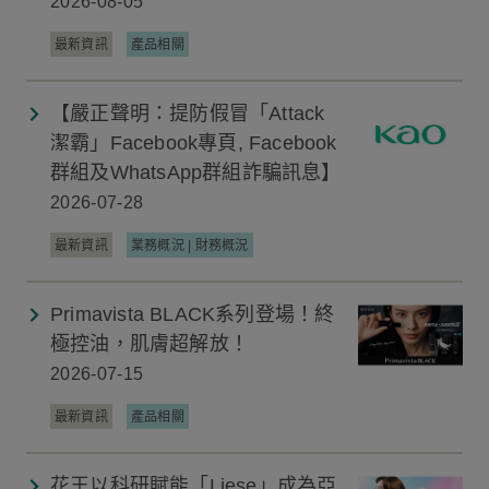
2026-08-05
最新資訊
產品相關
【嚴正聲明：提防假冒「Attack
潔霸」Facebook專頁, Facebook
群組及WhatsApp群組詐騙訊息】
2026-07-28
最新資訊
業務概況 | 財務概況
Primavista BLACK系列登場！終
極控油，肌膚超解放！
2026-07-15
最新資訊
產品相關
花王以科研賦能「Liese」成為亞