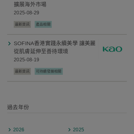
擴展海外市場
2025-08-29
最新資訊
產品相關
SOFINA香港實踐永續美學 讓美麗
從肌膚延伸至善待環境
2025-08-19
最新資訊
可持續發展相關
過去年份
2026
2025