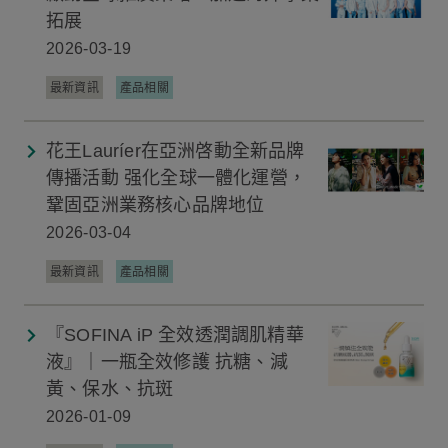
拓展
2026-03-19
最新資訊
產品相關
花王Lauríer在亞洲啓動全新品牌
傳播活動 强化全球一體化運營，
鞏固亞洲業務核心品牌地位
2026-03-04
最新資訊
產品相關
『SOFINA iP 全效透潤調肌精華
液』｜一瓶全效修護 抗糖、減
黃、保水、抗斑
2026-01-09