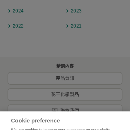
2024
2023
2022
2021
精選內容
產品資訊
花王化學製品
聯絡我們
Cookie preference
We use cookies to improve your experience on our website,