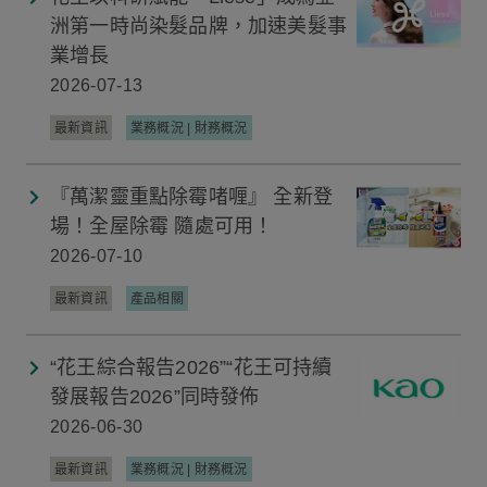
洲第一時尚染髮品牌，加速美髮事
業增長
2026-07-13
最新資訊
業務概況 | 財務概況
『萬潔靈重點除霉啫喱』 全新登
場！全屋除霉 隨處可用！
2026-07-10
最新資訊
產品相關
“花王綜合報告2026”“花王可持續
發展報告2026”同時發佈
2026-06-30
最新資訊
業務概況 | 財務概況