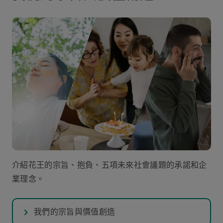
介紹花王的宗旨、抱負、五項未來社會議題的承諾和企
業理念。
我們的宗旨與價值創造