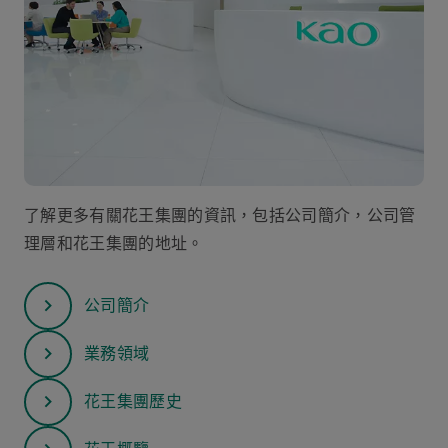
了解更多有關花王集團的資訊，包括公司簡介，公司管
理層和花王集團的地址。
公司簡介
業務領域
花王集團歷史