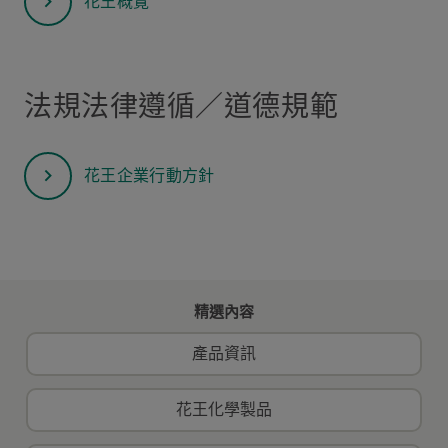
花王概覽
法規法律遵循／道德規範
花王企業行動方針
精選內容
產品資訊
花王化學製品