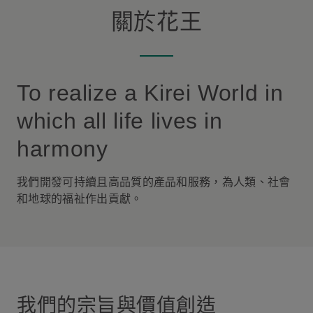
關於花王
To realize a Kirei World in
which all life lives in
harmony
我們開發可持續且高品質的產品和服務，為人類、社會
和地球的福祉作出貢獻。
我們的宗旨與價值創造