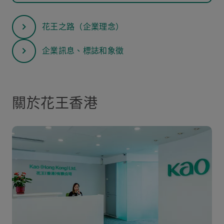
花王之路（企業理念）
企業訊息、標誌和象徵
關於花王香港