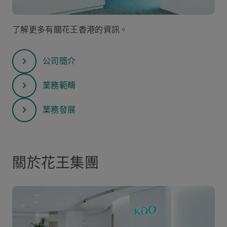
了解更多有關花王香港的資訊。
公司簡介
業務範疇
業務發展
關於花王集團