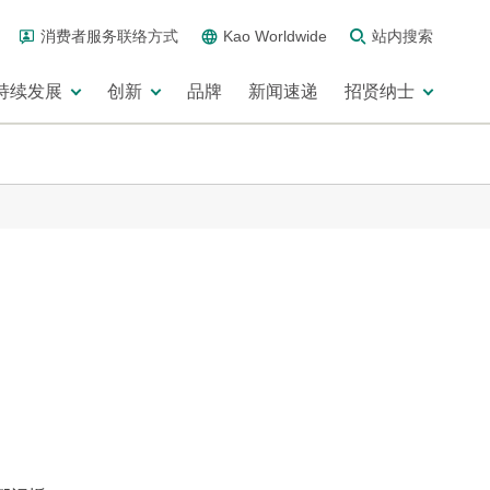
消费者服务联络方式
Kao Worldwide
站内搜索
持续发展
创新
品牌
新闻速递
招贤纳士