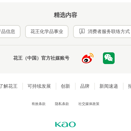
精选内容
产品信息
花王化学品事业
消费者服务联络方式
花王（中国）官方社媒账号
了解花王
可持续发展
创新
品牌
新闻速递
有效条款
隐私条款
社交媒体政策