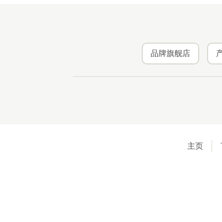
品牌旗舰店
主页