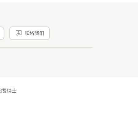
联络我们
招贤纳士