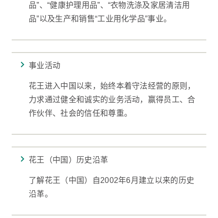
品”、“健康护理用品”、“衣物洗涤及家居清洁用
品”以及生产和销售“工业用化学品”事业。
事业活动
花王进入中国以来，始终本着守法经营的原则，
力求通过健全和诚实的业务活动，赢得员工、合
作伙伴、社会的信任和尊重。
花王（中国）历史沿革
了解花王（中国）自2002年6月建立以来的历史
沿革。