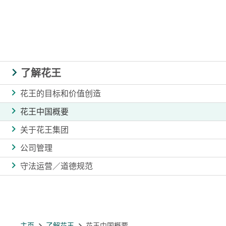
了解花王
花王的目标和价值创造
花王中国概要
关于花王集团
公司管理
守法运营／道德规范
主页
了解花王
花王中国概要