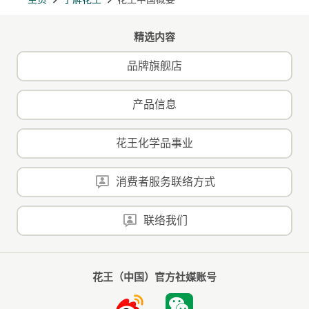
精选内容
品牌旗舰店
产品信息
花王化学品事业
消费者服务联络方式
联络我们
花王（中国）官方社媒账号