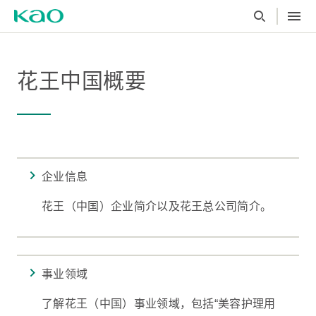
花王中国概要
企业信息
花王（中国）企业简介以及花王总公司简介。
事业领域
了解花王（中国）事业领域，包括“美容护理用