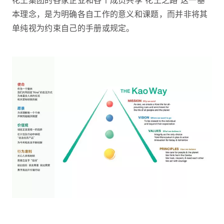
花王集团的各家企业和各个成员共享“花王之路”这一基
本理念，是为明确各自工作的意义和课题，而并非将其
单纯视为约束自己的手册或规定。