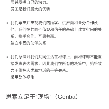
展并发挥自己的潜力。
员工是我们最大的优势
我们尊重并重视我们的顾客、供应商和业务合作伙
伴。我们在共同价值观和信任的基础上建立牢固的关
系，携手合作、互惠共赢。
建立牢固的伙伴关系
我们意识到我们共同生活在地球上，而地球却不能直
接发声表达需求，因此我们在所有的决策中，始终致
力于维护人类和地球的平等关系。
采用整体视角
思索立足于“现场”（Genba）