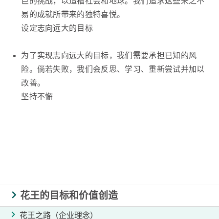
巨的挑战，以造福社会和地球。我们追求这些来之不
易的成就所带来的独特喜悦。
设定志向远大的目标
为了实现志向远大的目标，我们需要承担已知的风
险。倘若失败，我们会反思、学习、重新尝试并加以
改善。
坚持不懈
花王的目标和价值创造
花王之路（企业理念）