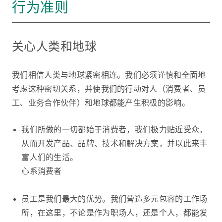
行为准则
关心人类和地球
我们相信人类与地球紧密相连。我们必须谨慎和全面地
考虑这种密切关系，并使我们的行动对人（消费者、员
工、业务合作伙伴）和地球都能产生积极的影响。
我们所做的一切都始于消费者，我们极力贴近受众，
从而开发产品、品牌、技术和解决方案，并以此来丰
富人们的生活。
心系消费者
员工是我们最大的优势。我们营造多元包容的工作场
所，在这里，不论是作为职场人，还是个人，都能发