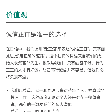
价值观
诚信正直是唯一的选择
在日语中，我们选用“走正道”来表述“诚信正直”，其字面
意思是“走正确的道路”。这个独特的词语来自我们的创
始人长濑富郎先生。他教导我们，只有勤奋不倦、行为
正直的人才有好运。尽管笃行诚信并不容易，但我们必
将矢志不渝。
我们以尊重、公平和同理心来对待每个人，并真诚地
投入工作。这种态度无论对个人还是对花王整体来
说，都有助于激发我们的最大潜能。
尊重、公平、同理心和志向