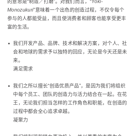
的意思是“制造／打磨”。对我们而言，“
Yoki-
Monozukuri
”意味着一个出色的创造过程，不仅令每个
参与的人都能受益，而且使消费者和顾客也能享受更丰
富的生活。
我们开发产品、品牌、技术和解决方案，对个人、社
会和地球的需求予以独特的回应，无论是今天还是未
来。
满足需求
我们之所以擅长“创造优质产品”，是因为我们将组织
中每个员工、团队的创造力与活力结合在一起。在花
王，无论我们担当怎样的工作角色和职能，在创造的
过程中都会全心追求卓越。
凝聚力