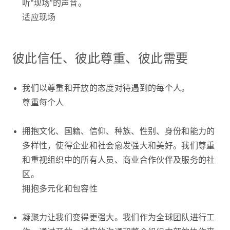
听“现场”的声音。
适应现场
彼此信任、彼此尊重、彼此需要
我们以尊重和开放的态度对待遇到的每个人。
尊重每个人
拥抱文化、国籍、信仰、种族、性别、身份和能力的
多样性，使得企业和社会愈发强大和美好。我们尊重
和重视组织中的所有人员、商业合作伙伴及服务的社
区。
拥抱多元化和包容性
凝聚力让我们变得更强大。我们作为全球团队进行工