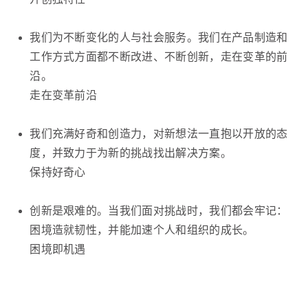
我们为不断变化的人与社会服务。我们在产品制造和
工作方式方面都不断改进、不断创新，走在变革的前
沿。
走在变革前沿
我们充满好奇和创造力，对新想法一直抱以开放的态
度，并致力于为新的挑战找出解决方案。
保持好奇心
创新是艰难的。当我们面对挑战时，我们都会牢记：
困境造就韧性，并能加速个人和组织的成长。
困境即机遇