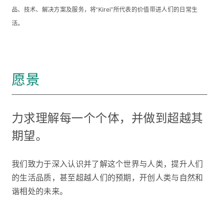
品、技术、解决方案及服务，将“Kirei”所代表的价值带进人们的日常生
活。
愿景
力求理解每一个个体，并做到超越其
期望。
我们致力于深入认识并了解这个世界与人类，提升人们
的生活品质，甚至超越人们的预期，开创人类与自然和
谐相处的未来。