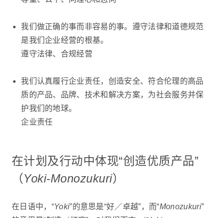
我们做正确的事而非容易的事。遵守法律和道德规范
是我们企业经营的根基。
遵守法律、合规经营
我们认真履行企业责任，创造安全、符合伦理的高品
质的产品、品牌、技术和解决方案，为社会服务并保
护我们的地球。
企业责任
在计划及行动中体现“创造优质产品”
（
Yoki-Monozukuri
）
在日语中，“
Yoki
”的意思是“好／卓越”，而“
Monozukuri
”