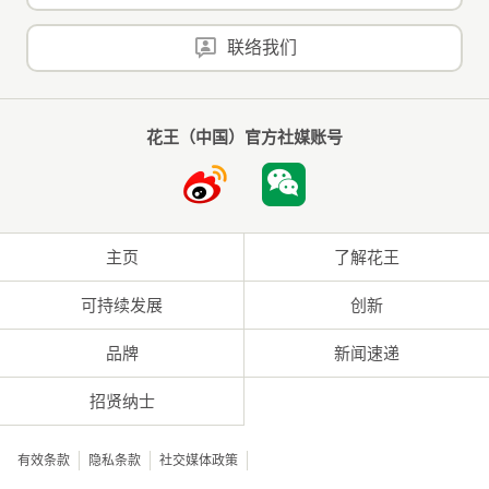
联络我们
花王（中国）官方社媒账号
主页
了解花王
可持续发展
创新
品牌
新闻速递
招贤纳士
有效条款
隐私条款
社交媒体政策