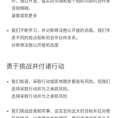
作，通过开放、诚实的沟通和整个组织内部的协作来
消除障碍。
凝聚成就更多
我们不断学习，并对新想法抱以开放的态度。我们寻
求不同的观点和新的合作伙伴关系。
对新想法抱以开放的态度
勇于挑战并付诸行动
我们知道，采取行动或原地踏步都各有风险。但我们
选择采取行动并为之承担风险。
选择采取行动并为之承担风险
我们挑战自我和同事，设定志向远大的目标并应对艰