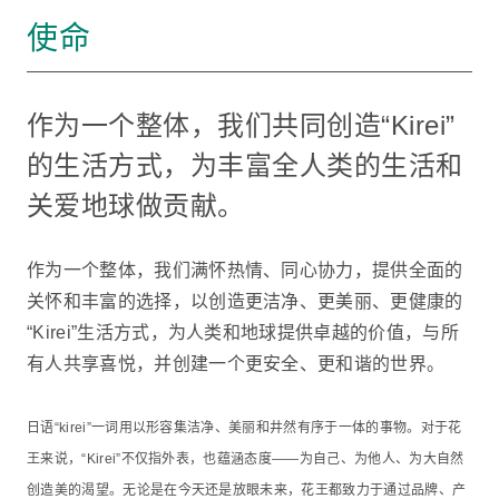
使命
作为一个整体，我们共同创造“Kirei”
的生活方式，为丰富全人类的生活和
关爱地球做贡献。
作为一个整体，我们满怀热情、同心协力，提供全面的
关怀和丰富的选择，以创造更洁净、更美丽、更健康的
“Kirei”生活方式，为人类和地球提供卓越的价值，与所
有人共享喜悦，并创建一个更安全、更和谐的世界。
日语“kirei”一词用以形容集洁净、美丽和井然有序于一体的事物。对于花
王来说，“Kirei”不仅指外表，也蕴涵态度——为自己、为他人、为大自然
创造美的渴望。无论是在今天还是放眼未来，花王都致力于通过品牌、产