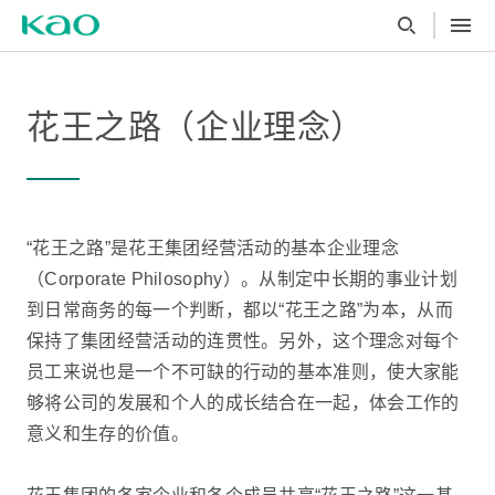
花王之路（企业理念）
“花王之路”是花王集团经营活动的基本企业理念
（Corporate Philosophy）。从制定中长期的事业计划
到日常商务的每一个判断，都以“花王之路”为本，从而
保持了集团经营活动的连贯性。另外，这个理念对每个
员工来说也是一个不可缺的行动的基本准则，使大家能
够将公司的发展和个人的成长结合在一起，体会工作的
意义和生存的价值。