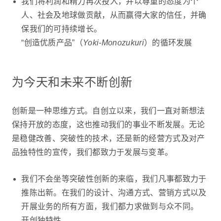
我们将利润和精力再次投入，并以尊重的态度为个
人、社会及地球做贡献，从而赢得大家的信任，并确
保我们的可持续增长。
“创造优质产品”（
Yoki-Monozukuri
）的循环发展
为今天和未来不断创新
创新是一种思维方式。自创立以来，我们一直对新想法
保持开放的态度，这也推动我们的事业不断发展。无论
是稳健改善、突破性的技术，还是新的经营方式及对产
品独特性的宣传，我们都致力于发展与变革。
我们不会坐等突破性创新的来临，我们凡事都致力于
推陈出新。在我们的设计、沟通方式、营销方式以及
开展业务的所有方面，我们都力求做到与众不同。
开创独特性