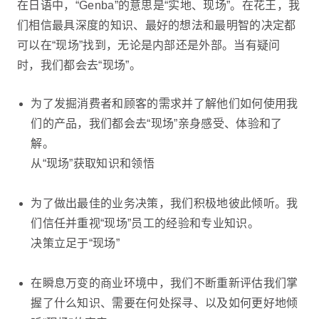
在日语中，“Genba”的意思是“实地、现场”。在花王，我
们相信最具深度的知识、最好的想法和最明智的决定都
可以在“现场”找到，无论是内部还是外部。当有疑问
时，我们都会去“现场”。
为了发掘消费者和顾客的需求并了解他们如何使用我
们的产品，我们都会去“现场”亲身感受、体验和了
解。
从“现场”获取知识和领悟
为了做出最佳的业务决策，我们积极地彼此倾听。我
们信任并重视“现场”员工的经验和专业知识。
决策立足于“现场”
在瞬息万变的商业环境中，我们不断重新评估我们掌
握了什么知识、需要在何处探寻、以及如何更好地倾