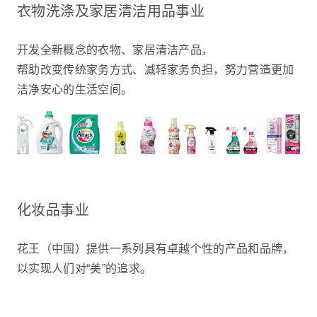
衣物洗涤及家居清洁用品事业
开发全新概念的衣物、家居清洁产品，
帮助改变传统家务方式、减轻家务负担，努力营造更加
洁净安心的生活空间。
化妆品事业
花王（中国）提供一系列具有卓越个性的产品和品牌，
以实现人们对“美”的追求。