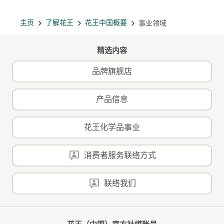
主页
了解花王
花王中国概要
事业领域
精选内容
品牌旗舰店
产品信息
花王化学品事业
消费者服务联络方式
联络我们