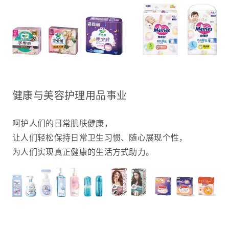
健康与美容护理用品事业
呵护人们的日常肌肤健康，
让人们轻松保持日常卫生习惯、随心展现个性，
为人们实现真正健康的生活方式助力。