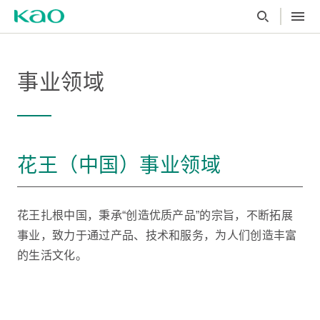
事业领域
花王（中国）事业领域
花王扎根中国，秉承“创造优质产品”的宗旨，不断拓展
事业，致力于通过产品、技术和服务，为人们创造丰富
的生活文化。