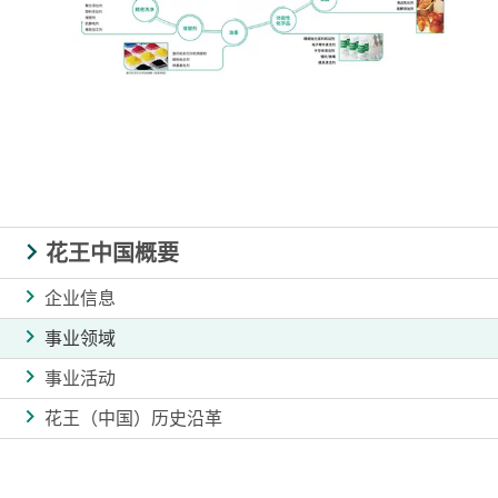
花王中国概要
企业信息
事业领域
事业活动
花王（中国）历史沿革