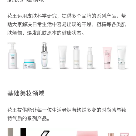
花王运用皮肤科学研究，提供多个品牌的系列产品，帮
助大家解决日常生活中容易出现的干燥、粗糙等各类肌
肤烦恼，焕发肌肤原本的健康状态。
基础美妆领域
花王提供能让每一位生活者拥有绚烂多变的时尚感与独
特气质的系列产品。