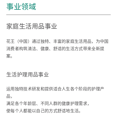
事业领域
家庭生活用品事业
花王（中国）通过独特、丰富的家庭生活用品，为中国
消费者构筑清洁、健康、舒适的生活方式带来全新提
案。
生活护理用品事业
运用独特技术研发和提供适合人生各个阶段的护理产
品，
满足各个年龄层、不同人群的健康护理需求，
使每个人都能以自己的方式舒适地生活。