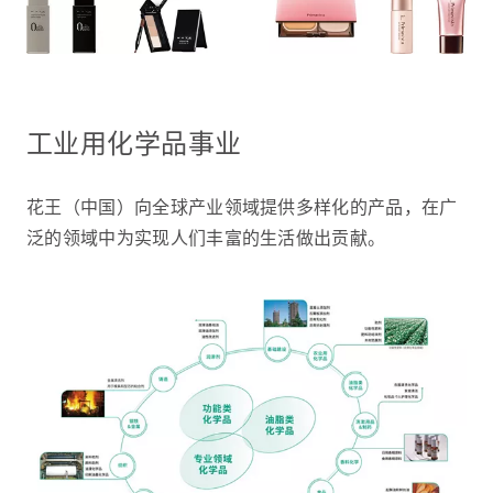
工业用化学品事业
花王（中国）向全球产业领域提供多样化的产品，在广
泛的领域中为实现人们丰富的生活做出贡献。