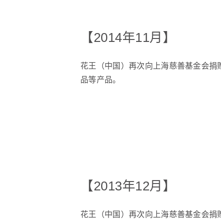
【2014年11月】
花王（中国）再次向上海慈善基金会捐
品等产品。
【2013年12月】
花王（中国）再次向上海慈善基金会捐