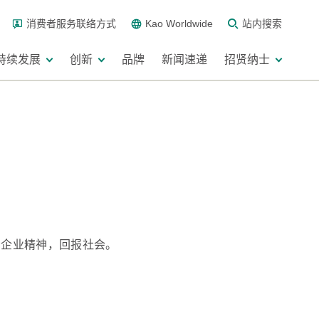
消费者服务联络方式
Kao Worldwide
站内搜索
持续发展
创新
品牌
新闻速递
招贤纳士
扬企业精神，回报社会。