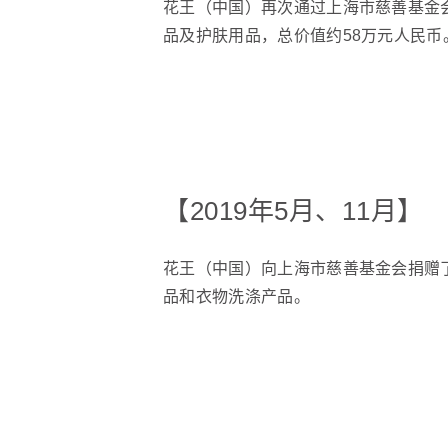
花王（中国）再次通过上海市慈善基金
品及护肤用品，总价值约58万元人民币
【2019年5月、11月】
花王（中国）向上海市慈善基金会捐赠
品和衣物洗涤产品。