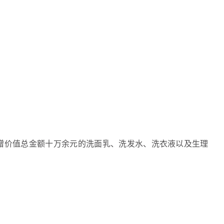
赠价值总金额十万余元的洗面乳、洗发水、洗衣液以及生理