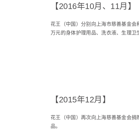
【2016年10月、11月】
花王（中国）分别向上海市慈善基金会
万元的身体护理用品、洗衣液、生理卫
【2015年12月】
花王（中国）再次向上海慈善基金会捐
品。