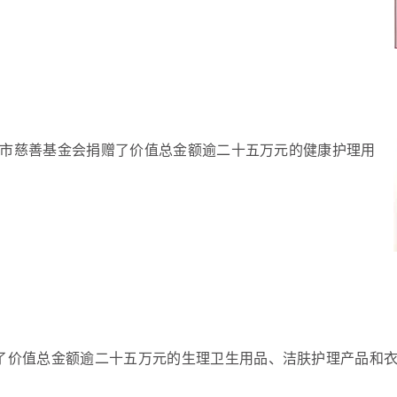
上海市慈善基金会捐赠了价值总金额逾二十五万元的健康护理用
了价值总金额逾二十五万元的生理卫生用品、洁肤护理产品和