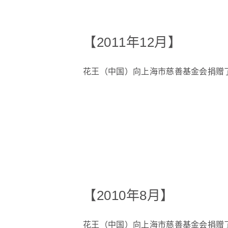
【2011年12月】
花王（中国）向上海市慈善基金会捐赠
【2010年8月】
花王（中国）向上海市慈善基金会捐赠