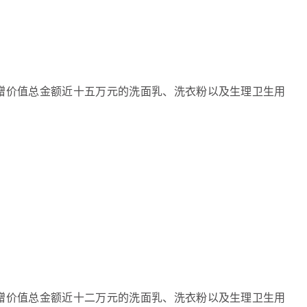
赠价值总金额近十五万元的洗面乳、洗衣粉以及生理卫生用
赠价值总金额近十二万元的洗面乳、洗衣粉以及生理卫生用