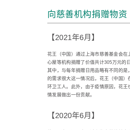
向慈善机构捐赠物资
【2021年6月】
花王（中国）通过上海市慈善基金会在
心屋等机构捐赠了价值共计305万元的
其中，与每年捐赠日用品略有不同的是
的需求很大这一情况后，花王（中国）
环卫工人。此外，由于疫情原因，花王
情发展做出一份贡献。
【2020年6月】