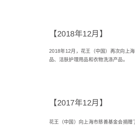
【2018年12月】
2018年12月，花王（中国）再次向
品、洁肤护理用品和衣物洗涤产品。
【2017年12月】
花王（中国）向上海市慈善基金会捐赠