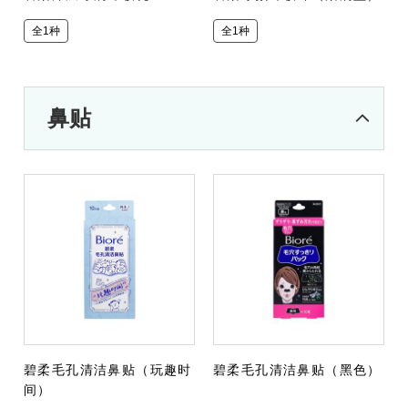
全1种
全1种
鼻贴
碧柔毛孔清洁鼻贴（玩趣时
碧柔毛孔清洁鼻贴（黑色）
间）