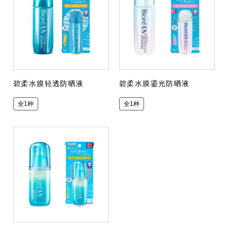
碧柔水膜轻透防晒液
碧柔水膜鎏光防晒液
全1种
全1种