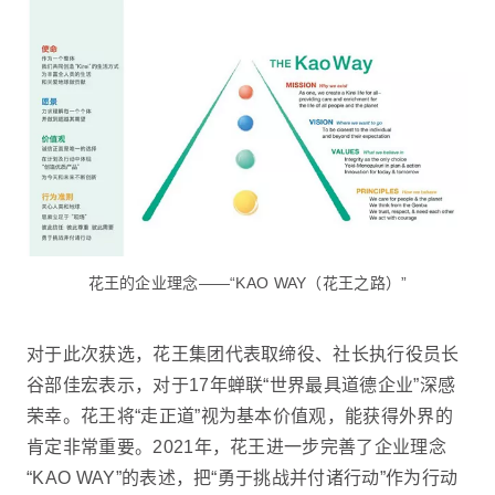
花王的企业理念——“KAO WAY（花王之路）”
对于此次获选，花王集团代表取缔役、社长执行役员长
谷部佳宏表示，对于17年蝉联“世界最具道德企业”深感
荣幸。花王将“走正道”视为基本价值观，能获得外界的
肯定非常重要。2021年，花王进一步完善了企业理念
“KAO WAY”的表述，把“勇于挑战并付诸行动”作为行动