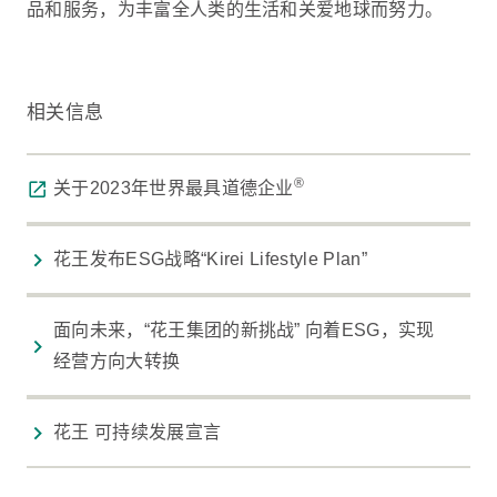
品和服务，为丰富全人类的生活和关爱地球而努力。
相关信息
®
关于2023年世界最具道德企业
花王发布ESG战略“Kirei Lifestyle Plan”
面向未来，“花王集团的新挑战” 向着ESG，实现
经营方向大转换
花王 可持续发展宣言