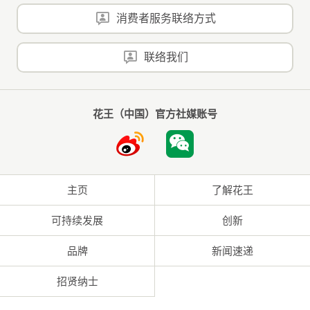
消费者服务联络方式
联络我们
花王（中国）官方社媒账号
主页
了解花王
可持续发展
创新
品牌
新闻速递
招贤纳士