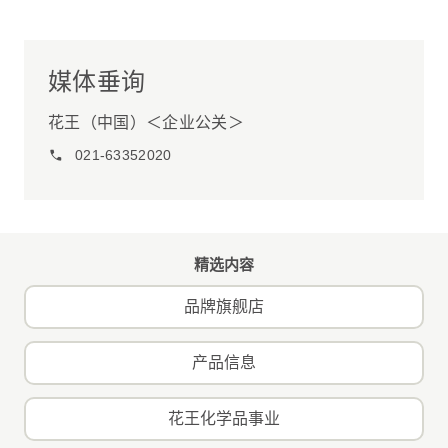
媒体垂询
花王（中国）＜企业公关＞
021-63352020
精选内容
品牌旗舰店
产品信息
花王化学品事业