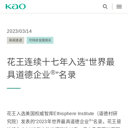
2023/03/14
新闻速递
可持续发展相关
花王连续十七年入选“世界最
®
具道德企业
”名录
花王入选美国权威智库Ethisphere Institute（道德村研
®
究院）发表的“2023年世界最具道德企业
”名录。花王是