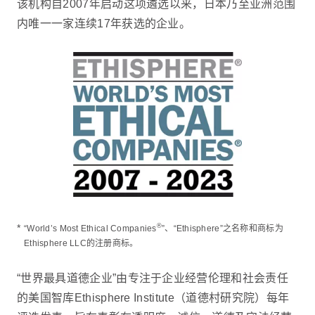
该机构自2007年启动这项遴选以来，日本乃至亚洲范围
内唯一一家连续17年获选的企业。
*
®
“World’s Most Ethical Companies
”、“Ethisphere”之名称和商标为
Ethisphere LLC的注册商标。
“世界最具道德企业”由专注于企业经营伦理和社会责任
的美国智库Ethisphere Institute（道德村研究院）每年