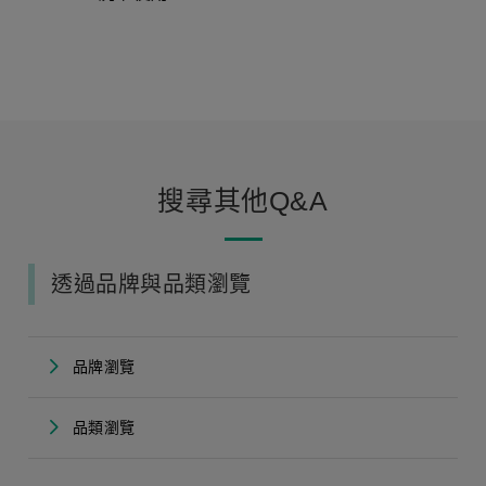
搜尋其他Q&A
透過品牌與品類瀏覽
品牌瀏覽
品類瀏覽