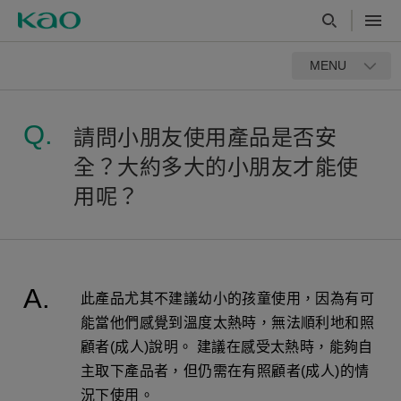
MENU
請問小朋友使用產品是否安
全？大約多大的小朋友才能使
用呢？
此產品尤其不建議幼小的孩童使用，因為有可
能當他們感覺到溫度太熱時，無法順利地和照
顧者(成人)說明。 建議在感受太熱時，能夠自
主取下產品者，但仍需在有照顧者(成人)的情
況下使用。