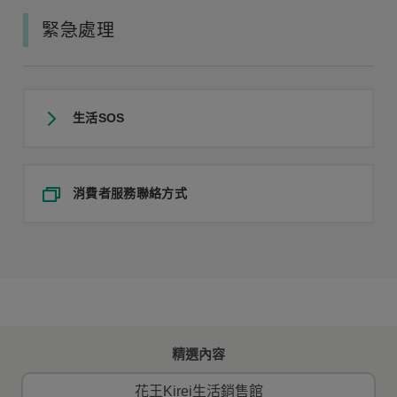
緊急處理
生活SOS
消費者服務聯絡方式
精選內容
花王Kirei生活銷售館