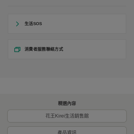
生活SOS
消費者服務聯絡方式
精選內容
花王Kirei生活銷售館
產品資訊