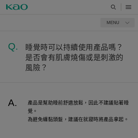
MENU
睡覺時可以持續使用產品嗎？
是否會有肌膚燒傷或是刺激的
風險？
產品是幫助睡前舒適放鬆，因此不建議貼著睡
覺。
為避免纏黏頭髮，建議在就寢時將產品拿起。