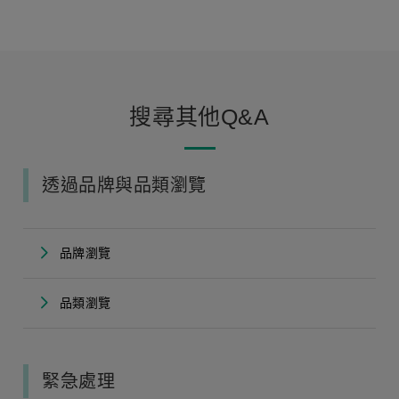
搜尋其他Q&A
透過品牌與品類瀏覽
品牌瀏覽
品類瀏覽
緊急處理