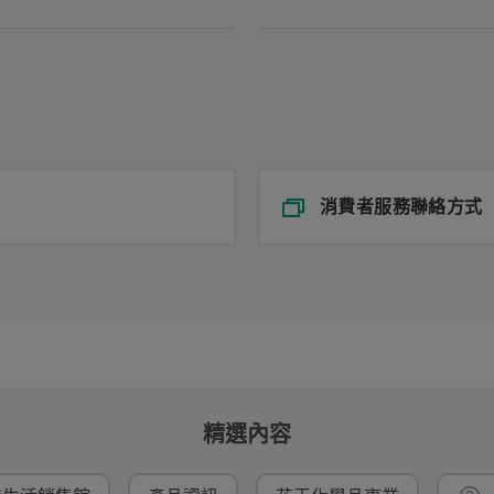
消費者服務聯絡方式
精選內容