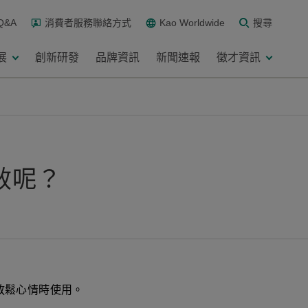
Q&A
消費者服務聯絡方式
Kao Worldwide
搜尋
展
創新研發
品牌資訊
新聞速報
徵才資訊
效呢？
放鬆心情時使用。