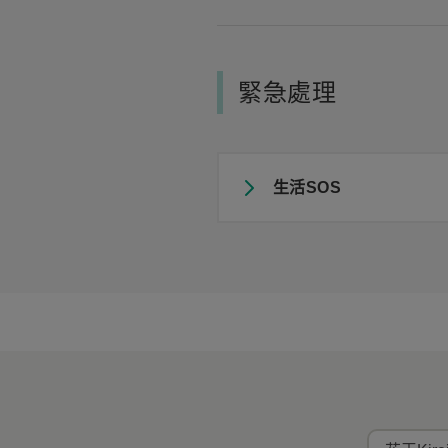
緊急處理
生活SOS