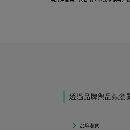
由於產品為一般商品，無法宣稱有舒
透過品牌與品類瀏
品牌瀏覽