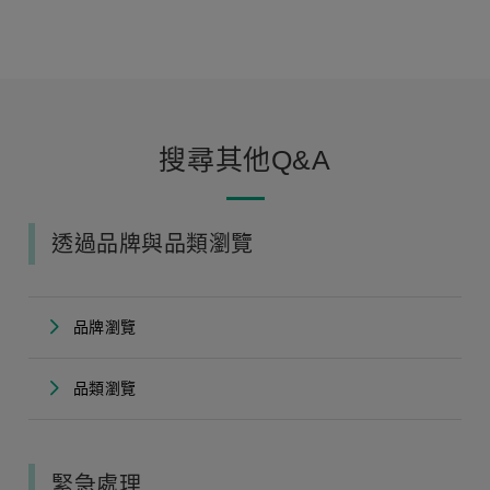
搜尋其他Q&A
透過品牌與品類瀏覽
品牌瀏覽
品類瀏覽
緊急處理