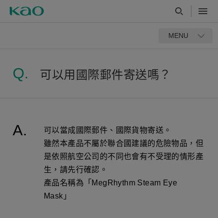
MENU
可以用國際郵件寄送嗎？
可以當成國際郵件、國際貨物寄送。
雖然本產品不屬於聯合國建議的危險物品，但
是依照航空公司的不同也會有不受理的情形產
生，請先行確認。
產品名稱為「MegRhythm Steam Eye
Mask」