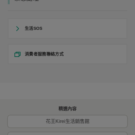
生活SOS
消費者服務聯絡方式
精選內容
花王Kirei生活銷售館