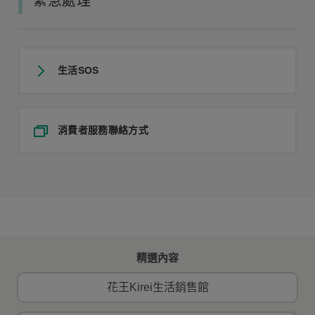
緊急處理
生活SOS
消費者服務聯絡方式
精選內容
花王Kirei生活銷售館