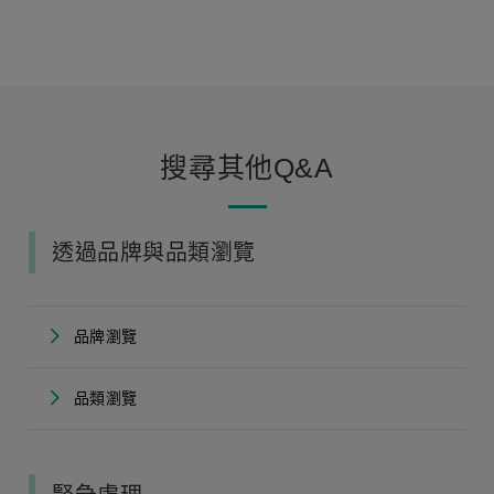
搜尋其他Q&A
透過品牌與品類瀏覽
品牌瀏覽
品類瀏覽