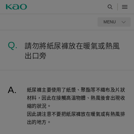
MENU
請勿將紙尿褲放在暖氣或熱風
出口旁
紙尿褲主要使用了紙漿、聚酯等不織布及片狀
材料，因此在接觸高溫物體、熱風後會出現收
縮的狀況。
因此請注意不要把紙尿褲放在暖氣或有熱風排
出的地方。