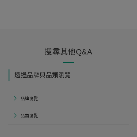
搜尋其他Q&A
透過品牌與品類瀏覽
品牌瀏覽
品類瀏覽