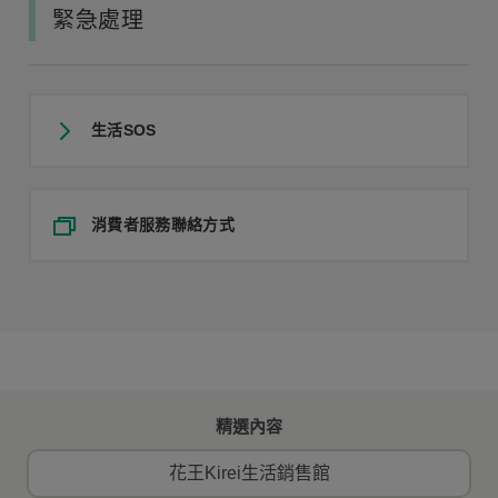
緊急處理
生活SOS
消費者服務聯絡方式
精選內容
花王Kirei生活銷售館