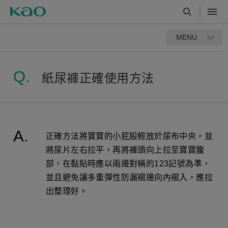
MENU
紙尿褲正確使用方法
正確方法將寶寶的小屁股輕放於尿布中央，並
將尿片左右拉平，再將褲頭向上拉至寶寶腹
部，在黏貼時應以兩邊對稱的123記號為準，
並且避免讓多重彈性防漏褶邊向內褶入，應拉
出整理好。