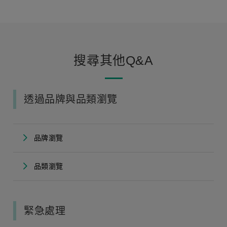
搜尋其他Q&A
透過品牌與品類瀏覽
品牌瀏覽
品類瀏覽
緊急處理