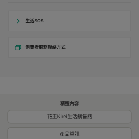
生活SOS
消費者服務聯絡方式
精選內容
花王Kirei生活銷售館
產品資訊