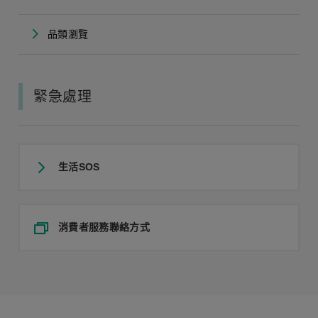
品類瀏覽
緊急處理
生活SOS
消費者服務聯絡方式