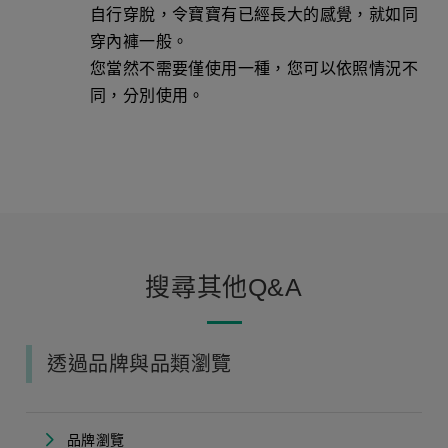
自行穿脫，令寶寶有已經長大的感覺，就如同
穿內褲一般。
您當然不需要僅使用一種，您可以依照情況不
同，分別使用。
搜尋其他Q&A
透過品牌與品類瀏覽
品牌瀏覽