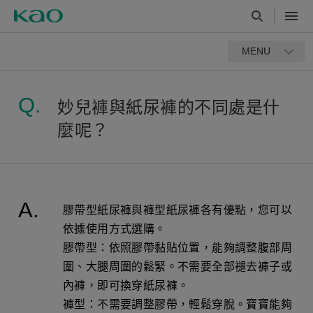
MENU
妙兒褲與紙尿褲的不同處是什
麼呢？
膠帶型紙尿褲與褲型紙尿褲各有優點，您可以
依據使用方式選購。
膠帶型：依照膠帶黏貼位置，能夠調整腹部周
圍、大腿周圍的鬆緊。不需要全部褪去褲子或
內褲，即可換穿紙尿褲。
褲型：不需要調整膠帶，輕鬆穿脫。寶寶能夠