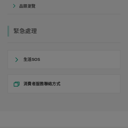
品類瀏覽
緊急處理
生活SOS
消費者服務聯絡方式