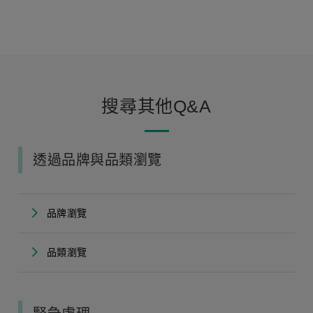
搜尋其他Q&A
透過品牌與品類瀏覽
品牌瀏覽
品類瀏覽