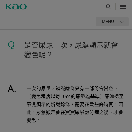
MENU
是否尿尿一次，尿濕顯示就會
變色呢？
一次的尿量，辨識線條只有一部份會變色。
（變色程度以每10cc的尿量為基準）尿滲透至
尿濕顯示的辨識線條，需要花費些許時間，因
此，尿濕顯示會在寶寶尿尿數分鐘之後，才會
變色。