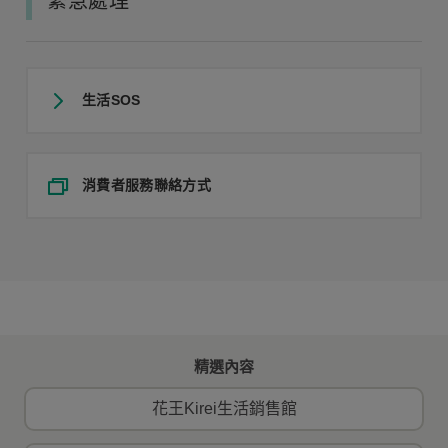
緊急處理
生活SOS
消費者服務聯絡方式
精選內容
花王Kirei生活銷售館