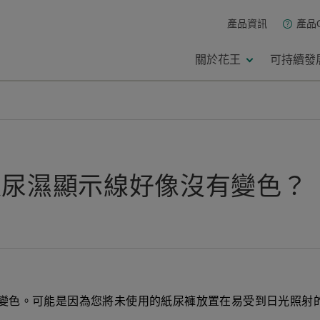
產品資訊
產品
關於花王
可持續發
是尿濕顯示線好像沒有變色？
變色。可能是因為您將未使用的紙尿褲放置在易受到日光照射