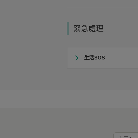
緊急處理
生活SOS