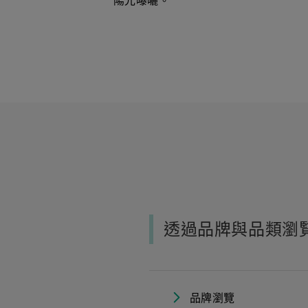
陽光曝曬。
透過品牌與品類瀏
品牌瀏覽