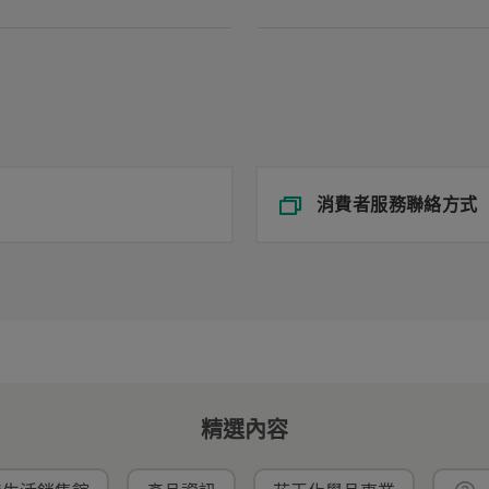
消費者服務聯絡方式
精選內容