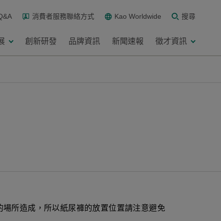
Q&A
消費者服務聯絡方式
Kao Worldwide
搜尋
展
創新研發
品牌資訊
新聞速報
徵才資訊
的場所造成，所以紙尿褲的放置位置請注意避免