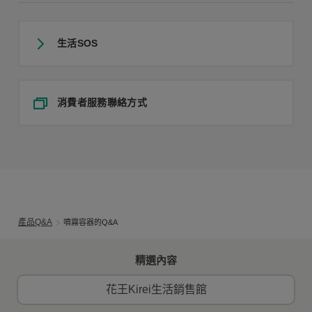
生活SOS
消費者服務聯絡方式
產品Q&A
噴霧容器的Q&A
精選內容
花王Kirei生活銷售館