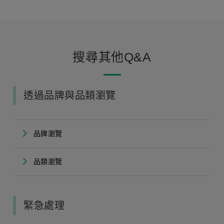
搜尋其他Q&A
透過品牌與品類瀏覽
品牌瀏覽
品類瀏覽
緊急處理