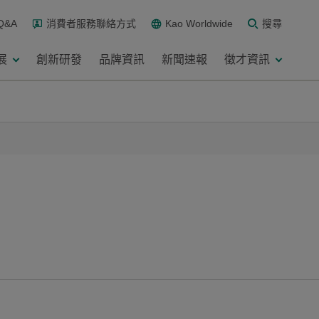
Q&A
消費者服務聯絡方式
Kao Worldwide
搜尋
展
創新研發
品牌資訊
新聞速報
徵才資訊