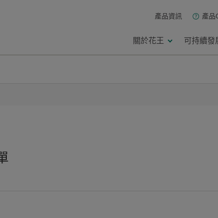
產品資訊
產品
關於花王
可持續發
單