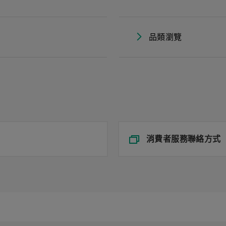
品類瀏覽
消費者服務聯絡方式