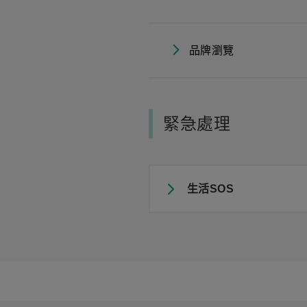
品牌瀏覽
緊急處理
生活SOS