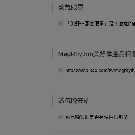
蒸氣眼罩
「美舒律蒸氣眼罩」是什麼樣的
MegRhythm美舒律產
https://web.kao.com/tw/megrhyt
蒸氣晚安貼
蒸氣晚安貼是否有使用限制？