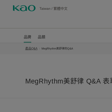
Taiwan
/
繁體中文
品牌
品類
產品Q&A
MegRhythm美舒律的Q&A
MegRhythm美舒律 Q&A 表