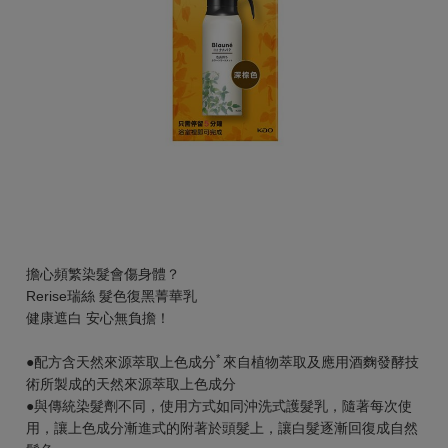
擔心頻繁染髮會傷身體？
Rerise瑞絲 髮色復黑菁華乳
健康遮白 安心無負擔！
*
●配方含天然來源萃取上色成分
來自植物萃取及應用酒麴發酵技
術所製成的天然來源萃取上色成分
●與傳統染髮劑不同，使用方式如同沖洗式護髮乳，隨著每次使
用，讓上色成分漸進式的附著於頭髮上，讓白髮逐漸回復成自然