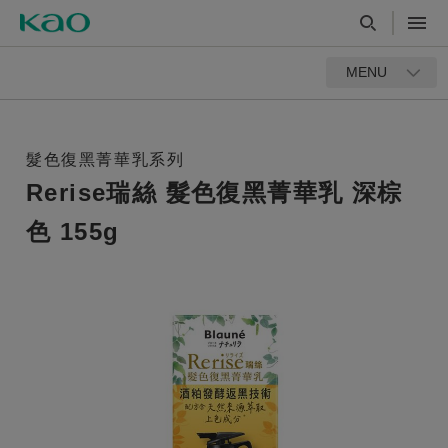
MENU
髮色復黑菁華乳系列
Rerise瑞絲 髮色復黑菁華乳 深棕
色 155g