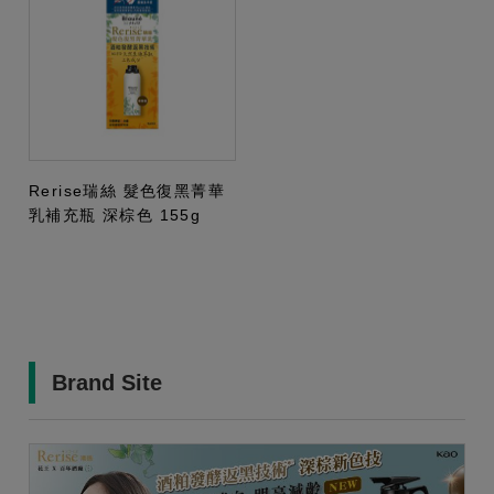
Rerise瑞絲 髮色復黑菁華
乳補充瓶 深棕色 155g
Brand Site