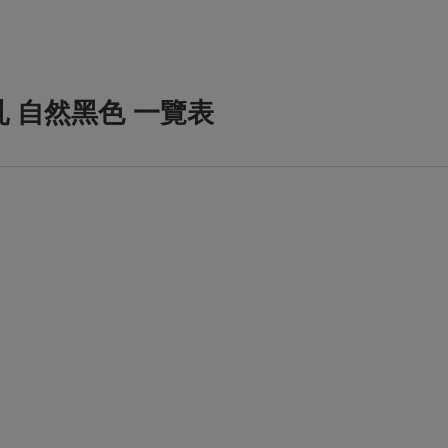
乳 自然黑色 一覽表