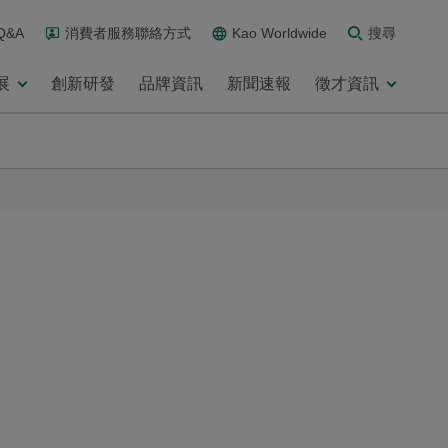
Q&A
消費者服務聯絡方式
Kao Worldwide
搜尋
展
創新研發
品牌資訊
新聞速報
徵才資訊