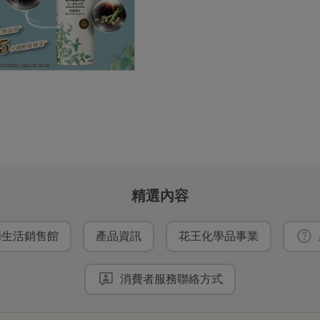
精選內容
ei生活銷售館
產品資訊
花王化學品事業
消費者服務聯絡方式