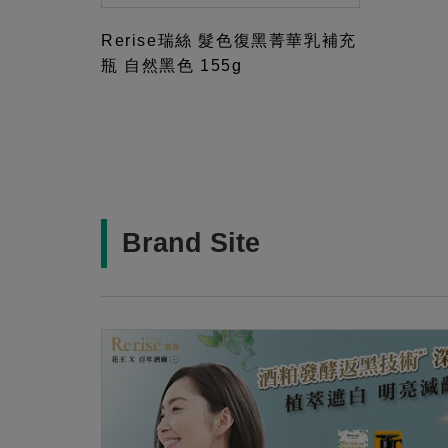
Rerise瑞絲 髮色復黑菁華乳補充
瓶 自然黑色 155g
Brand Site