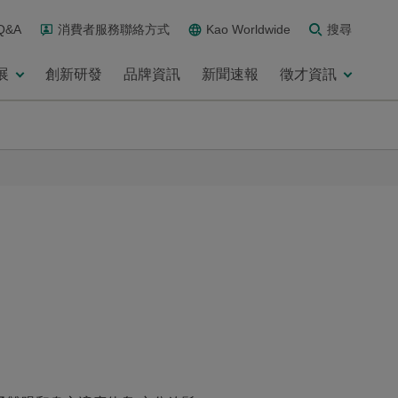
Q&A
消費者服務聯絡方式
Kao Worldwide
搜尋
展
創新研發
品牌資訊
新聞速報
徵才資訊