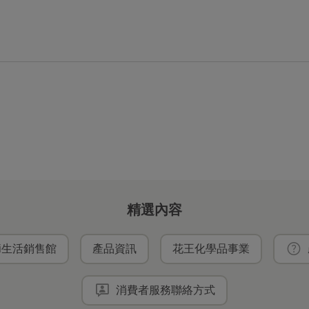
精選內容
ei生活銷售館
產品資訊
花王化學品事業
消費者服務聯絡方式