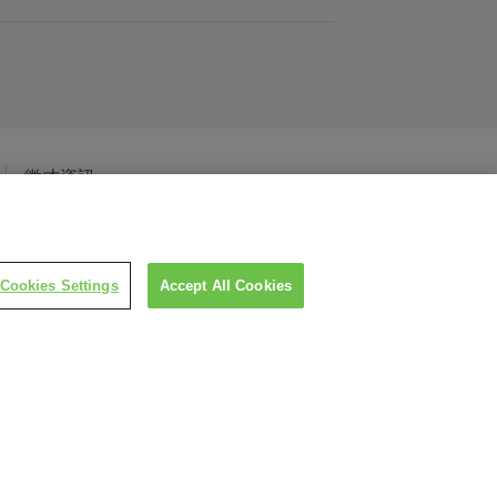
徵才資訊
Cookies Settings
Accept All Cookies