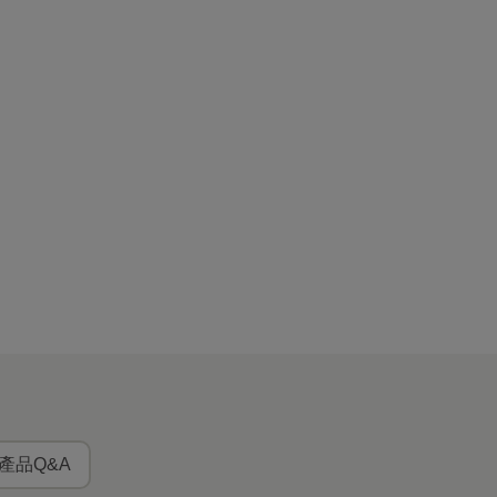
產品Q&A