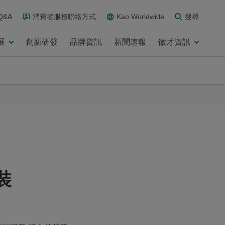
Q&A
消費者服務聯絡方式
Kao Worldwide
搜尋
展
創新研發
品牌資訊
新聞速報
徵才資訊
裝