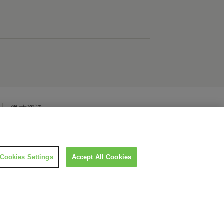
徵才資訊
Cookies Settings
Accept All Cookies