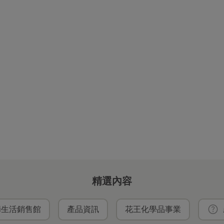
精選內容
ei生活銷售館
產品資訊
花王化學品事業