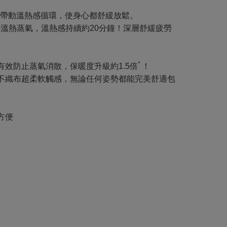
帶動溫熱感循環，使身心都舒緩放鬆。
密溫熱蒸氣，溫熱感持續約20分鐘！深層舒緩疲勞
*
有效防止蒸氣消散，保暖度升級約1.5倍
！
柔不織布超柔軟觸感，無論任何姿勢都能完美舒適包
方便