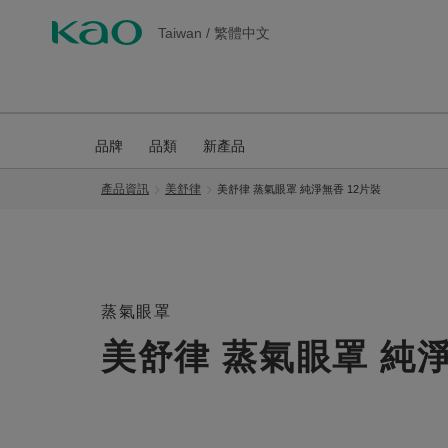
Taiwan
/
繁體中文
品牌
品類
新產品
產品資訊
美舒律
美舒律 蒸氣眼罩 純淨無香 12片裝
蒸氣眼罩
美舒律 蒸氣眼罩 純淨