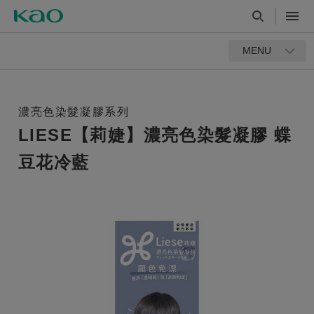
MENU
濃亮色染髮凝膠系列
LIESE【莉婕】濃亮色染髮凝膠 蝶
豆花冷藍