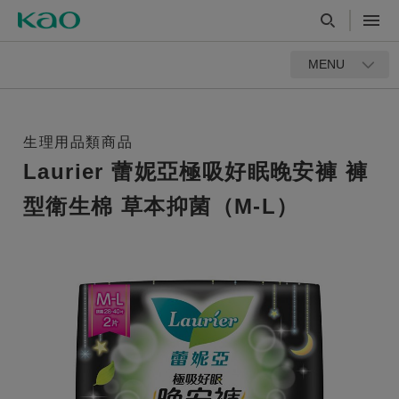
MENU
生理用品類商品
Laurier 蕾妮亞極吸好眠晚安褲 褲
型衛生棉 草本抑菌（M-L）