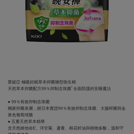
蕾妮亞 極吸好眠草本抑菌褲型衛生棉
*
天然草本抑菌配方99％抑制念珠菌
全面防護的安睡魔法
● 99％有效抑制念珠菌
獨家抑菌表層，經日本實證99％有效抑制念珠菌、大腸桿菌與金
黃色葡萄球菌
● 五重天然草本精華
含天然維他命E、洋甘菊、蘆薈、棉花籽油與植物多酚，溫和守