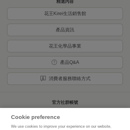
精選內容
花王Kirei生活銷售館
產品資訊
花王化學品事業
產品Q&A
消費者服務聯絡方式
官方社群帳號
Cookie preference
We use cookies to improve your experience on our website,