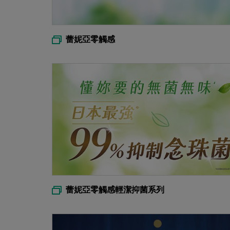
蕾妮亞零觸感
蕾妮亞零觸感輕潔抑菌系列