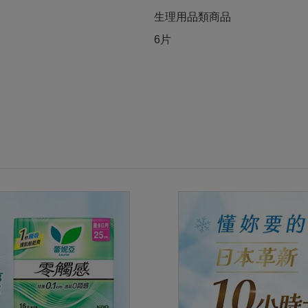
生理用品類商品
6片