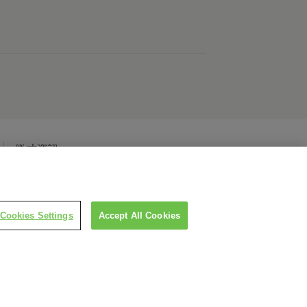
徵才資訊
Cookies Settings
Accept All Cookies