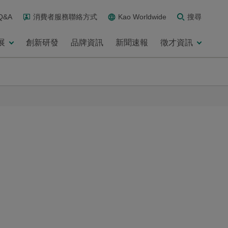
Q&A
消費者服務聯絡方式
Kao Worldwide
搜尋
展
創新研發
品牌資訊
新聞速報
徵才資訊