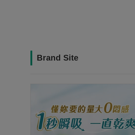
Brand Site