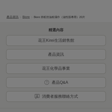
產品資訊
Biore
Biore 持粧控油粉濕巾（油性肌專用）20片
精選內容
花王Kirei生活銷售館
產品資訊
花王化學品事業
產品Q&A
消費者服務聯絡方式