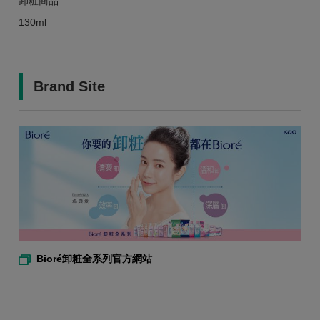
卸粧商品
130ml
Brand Site
Bioré卸粧全系列官方網站