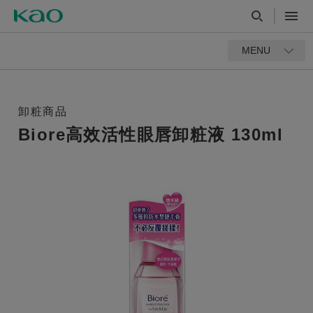
MENU
卸粧商品
Biore高效活性眼唇卸粧液 130ml