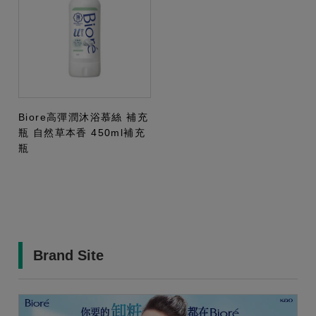
Biore高彈潤沐浴慕絲 補充
瓶 自然草本香 450ml補充
瓶
Brand Site