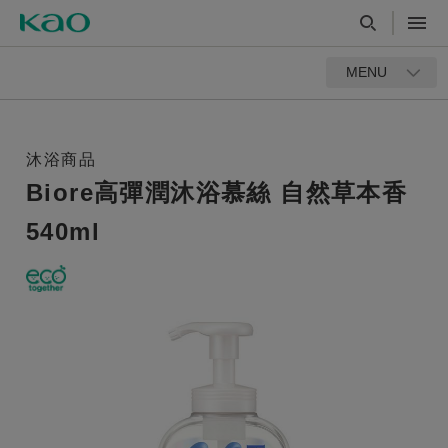
MENU
沐浴商品
Biore高彈潤沐浴慕絲 自然草本香
540ml